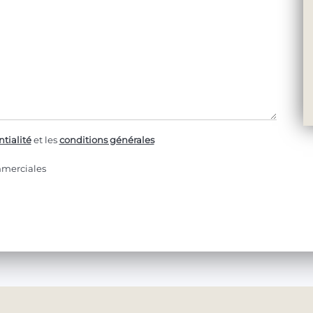
tialité
et les
conditions générales
mmerciales