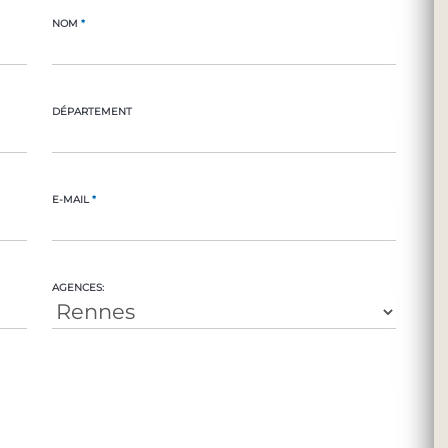
NOM
*
DÉPARTEMENT
E-MAIL
*
AGENCES: