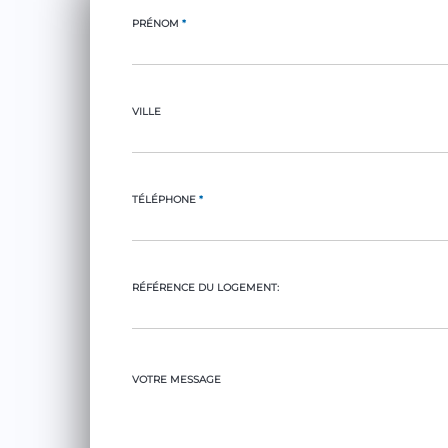
PRÉNOM
*
VILLE
TÉLÉPHONE
*
RÉFÉRENCE DU LOGEMENT:
VOTRE MESSAGE