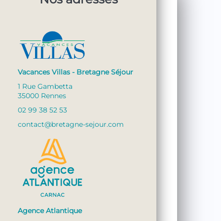
Vacances Villas - Bretagne Séjour
1 Rue Gambetta
35000 Rennes
02 99 38 52 53
contact@bretagne-sejour.com
Agence Atlantique