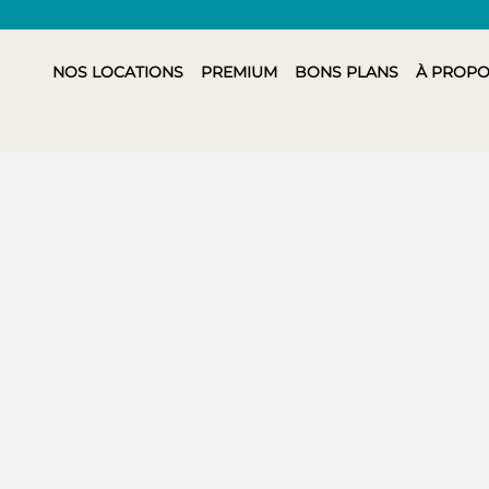
NOS LOCATIONS
PREMIUM
BONS PLANS
À PROPO