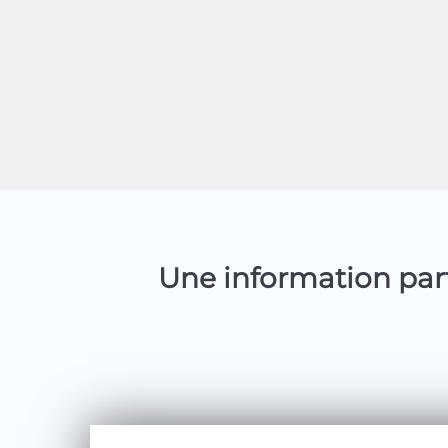
Une information part