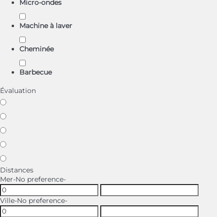
Micro-ondes
Machine à laver
Cheminée
Barbecue
Évaluation
Distances
Mer
-No preference-
Ville
-No preference-