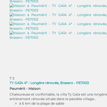
7
3
TY GAÏA 4* - Longère rénovée, Brasero - PE7003
Peumérit -
Maison
Chaleureuse et confortable, la villa Ty Gaïa est une longère
entièrement rénovée située dans le paisible village...
à 6 km de la plage de sable