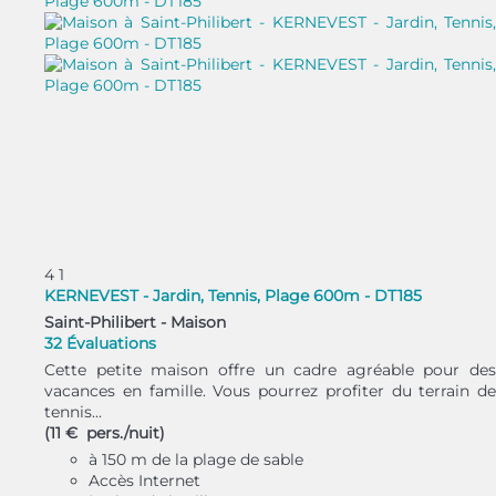
4
1
KERNEVEST - Jardin, Tennis, Plage 600m - DT185
Saint-Philibert -
Maison
32 Évaluations
Cette petite maison offre un cadre agréable pour des
vacances en famille. Vous pourrez profiter du terrain de
tennis...
(11 € pers./nuit)
à 150 m de la plage de sable
Accès Internet