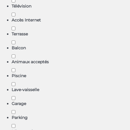
Télévision
Accès Internet
Terrasse
Balcon
Animaux acceptés
Piscine
Lave-vaisselle
Garage
Parking