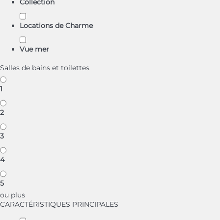
Collection
Locations de Charme
Vue mer
Salles de bains et toilettes
1
2
3
4
5
ou plus
CARACTÉRISTIQUES PRINCIPALES