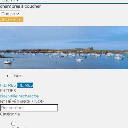
chambres à coucher
Rechercher
Liste
FILTRES
FILTRES
FILTRES
Nouvelle recherche
Nº RÉFÉRENCE / NOM
Catégorie