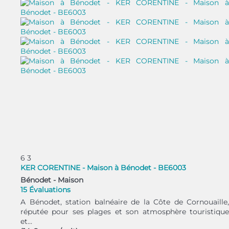
6
3
KER CORENTINE - Maison à Bénodet - BE6003
Bénodet -
Maison
15 Évaluations
A Bénodet, station balnéaire de la Côte de Cornouaille,
réputée pour ses plages et son atmosphère touristique
et...