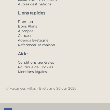
Autres destinations
Liens rapides
Premium
Bons Plans
À propos
Contact
Agenda Bretagne
Référencer sa maison
Aide
Conditions générales
Politique de Cookies
Mentions légales
© Vacances Villas - Bretagne Séjour 2026