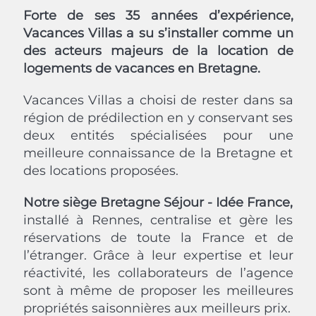
Forte de ses 35 années d’expérience,
Vacances Villas a su s’installer comme un
des acteurs majeurs de la location de
logements de vacances en Bretagne.
Vacances Villas a choisi de rester dans sa
région de prédilection en y conservant ses
deux entités spécialisées pour une
meilleure connaissance de la Bretagne et
des locations proposées.
Notre siège Bretagne Séjour - Idée France,
installé à Rennes, centralise et gère les
réservations de toute la France et de
l’étranger. Grâce à leur expertise et leur
réactivité, les collaborateurs de l’agence
sont à même de proposer les meilleures
propriétés saisonnières aux meilleurs prix.