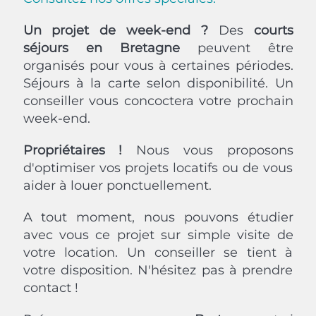
Un projet de week-end ?
Des
courts
séjours en Bretagne
peuvent être
organisés pour vous à certaines périodes.
Séjours à la carte selon disponibilité. Un
conseiller vous concoctera votre prochain
week-end.
Propriétaires !
Nous vous proposons
d'optimiser vos projets locatifs ou de vous
aider à louer ponctuellement.
A tout moment, nous pouvons étudier
avec vous ce projet sur simple visite de
votre location. Un conseiller se tient à
votre disposition. N'hésitez pas à prendre
contact !