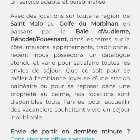
un service adapté et personnalisé.
Avec des locations sur toute la région, de
Saint Malo
au
Golfe du Morbihan
en
passant par la
Baie d’Audierne,
Bénodet/Fouesnant,
dans les terres, sur la
côte, maisons, appartements, traditionnel,
récent, nous possédons un catalogue
étendu et varié pour satisfaire toutes les
envies de séjour. Que ce soit pour se
mêler à l’ambiance joyeuse d’une station
balnéaire ou pour se reposer dans une
propriété au calme, nos locations sont
disponibles toute l’année pour accueillir
des vacanciers souhaitant vivre un séjour
inoubliable.
Envie de partir en dernière minute ?
Consultez nos offres spéciales.