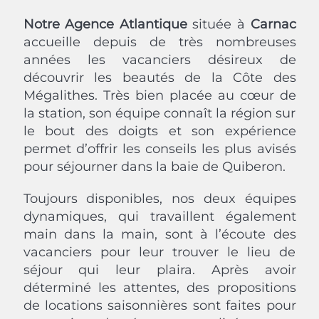
Notre Agence Atlantique
située à
Carnac
accueille depuis de très nombreuses
années les vacanciers désireux de
découvrir les beautés de la Côte des
Mégalithes. Très bien placée au cœur de
la station, son équipe connaît la région sur
le bout des doigts et son expérience
permet d’offrir les conseils les plus avisés
pour séjourner dans la baie de Quiberon.
Toujours disponibles, nos deux équipes
dynamiques, qui travaillent également
main dans la main, sont à l’écoute des
vacanciers pour leur trouver le lieu de
séjour qui leur plaira. Après avoir
déterminé les attentes, des propositions
de locations saisonnières sont faites pour