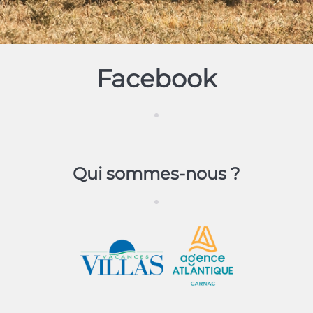
Facebook
Qui sommes-nous ?