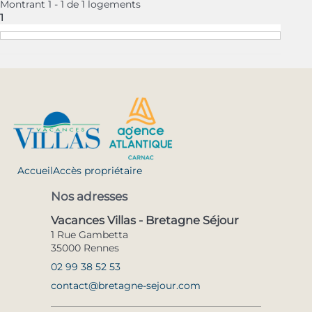
Montrant 1 - 1 de 1 logements
1
Accueil
Accès propriétaire
Nos adresses
Vacances Villas - Bretagne Séjour
1 Rue Gambetta
35000 Rennes
02 99 38 52 53
contact@bretagne-sejour.com