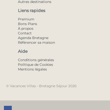
Autres destinations
Liens rapides
Premium
Bons Plans
À propos
Contact
Agenda Bretagne
Référencer sa maison
Aide
Conditions générales
Politique de Cookies
Mentions légales
© Vacances Villas - Bretagne Séjour 2026