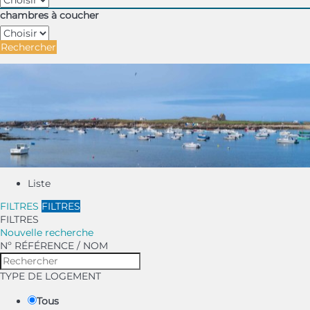
chambres à coucher
Rechercher
Liste
FILTRES
FILTRES
FILTRES
Nouvelle recherche
Nº RÉFÉRENCE / NOM
TYPE DE LOGEMENT
Tous