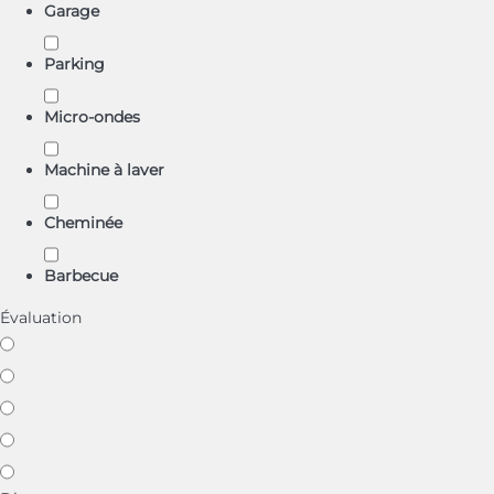
Garage
Parking
Micro-ondes
Machine à laver
Cheminée
Barbecue
Évaluation