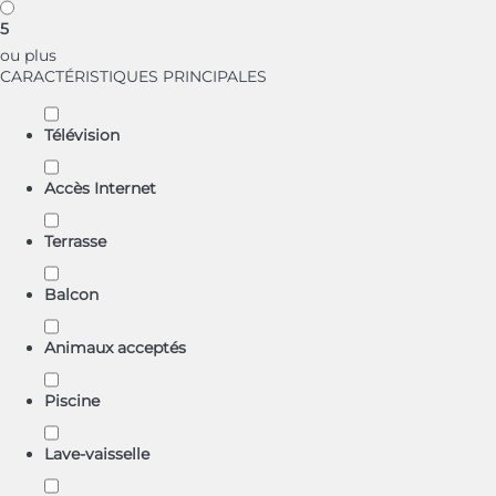
5
ou plus
CARACTÉRISTIQUES PRINCIPALES
Télévision
Accès Internet
Terrasse
Balcon
Animaux acceptés
Piscine
Lave-vaisselle