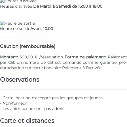
Heures d’arrivée
De Mardi à Samedi de 16:00 à 18:00
Heure de sortie
Avant 10:00
Caution (remboursable)
Montant:
300,00 € /réservation
Forme de paiement:
Paiement
par CB, un numéro de CB est demandé comme garantie, pré-
autorisation sur carte bancaire
Paiement à l'arrivée.
Observations
- Cette location n'accepte pas les groupes de jeunes
- Non-fumeur
- Les animaux ne sont pas admis
Carte et distances