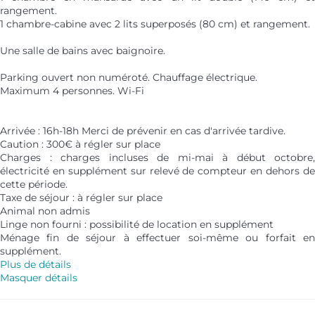
rangement.
1 chambre-cabine avec 2 lits superposés (80 cm) et rangement.
Une salle de bains avec baignoire.
Parking ouvert non numéroté. Chauffage électrique.
Maximum 4 personnes. Wi-Fi
Arrivée : 16h-18h Merci de prévenir en cas d'arrivée tardive.
Caution : 300€ à régler sur place
Charges : charges incluses de mi-mai à début octobre,
électricité en supplément sur relevé de compteur en dehors de
cette période.
Taxe de séjour : à régler sur place
Animal non admis
Linge non fourni : possibilité de location en supplément
Ménage fin de séjour à effectuer soi-même ou forfait en
supplément.
Plus de détails
Masquer détails