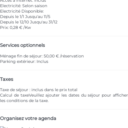
Accès à internet: Inclus
Electricité: Selon saison
Electricité
Disponible:
Depuis le 1/1 Jusqu'au 11/5
Depuis le 12/10 Jusqu'au 31/12
Prix: 0,28 € /Kw
Services optionnels
Ménage fin de séjour: 50,00 € /réservation
Parking extérieur: Inclus
Taxes
Taxe de séjour : inclus dans le prix total
Calcul de taxe
Veuillez ajouter les dates du séjour pour affiche
les conditions de la taxe.
Organisez votre agenda