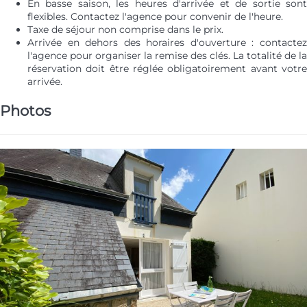
En basse saison, les heures d'arrivée et de sortie sont
flexibles. Contactez l'agence pour convenir de l'heure.
Taxe de séjour non comprise dans le prix.
Arrivée en dehors des horaires d'ouverture : contactez
l'agence pour organiser la remise des clés. La totalité de la
réservation doit être réglée obligatoirement avant votre
arrivée.
Photos