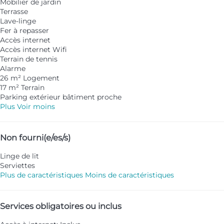
Mobilier de jardin
Terrasse
Lave-linge
Fer à repasser
Accès internet
Accès internet
Wifi
Terrain de tennis
Alarme
26 m² Logement
17 m² Terrain
Parking extérieur bâtiment proche
Plus
Voir moins
Non fourni(e/es/s)
Linge de lit
Serviettes
Plus de caractéristiques
Moins de caractéristiques
Services obligatoires ou inclus