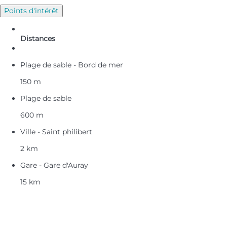
Points d'intérêt
Distances
Plage de sable - Bord de mer
150 m
Plage de sable
600 m
Ville - Saint philibert
2 km
Gare - Gare d'Auray
15 km