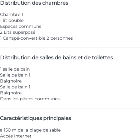
Distribution des chambres
Chambre 1
1 lit double
Espaces communs
2 Lits superposé
1 Canapé-convertible 2 personnes
Distribution de salles de bains et de toilettes
1 salle de bain
Salle de bain 1
Baignoire
Salle de bain 1
Baignoire
Dans les pièces communes
Caractéristiques principales
à 150 m de la plage de sable
Accès Internet