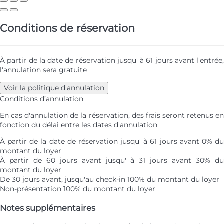
Conditions de réservation
À partir de la date de réservation jusqu' à 61 jours avant l'entrée,
l'annulation sera gratuite
Voir la politique d'annulation
Conditions d’annulation
En cas d'annulation de la réservation, des frais seront retenus en
fonction du délai entre les dates d'annulation
À partir de la date de réservation jusqu' à 61 jours avant
0% d
montant du loyer
À partir de 60 jours avant jusqu' à 31 jours avant
30% d
montant du loyer
De 30 jours avant, jusqu'au check-in
100% du montant du loyer
Non-présentation
100% du montant du loyer
Notes supplémentaires