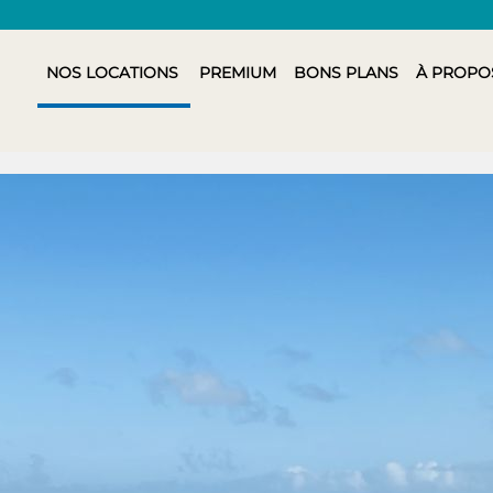
NOS LOCATIONS
PREMIUM
BONS PLANS
À PROPO