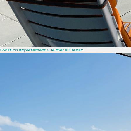
Location appartement vue mer à Carnac