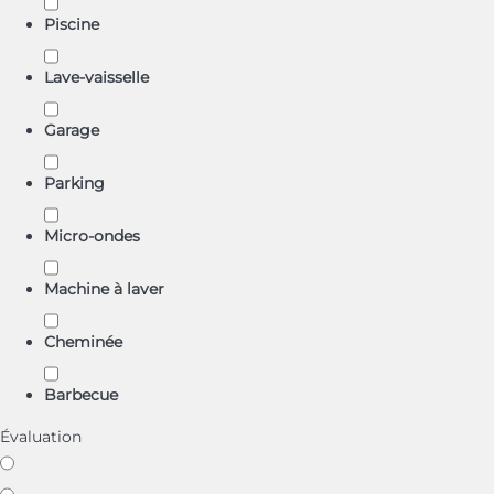
Piscine
Lave-vaisselle
Garage
Parking
Micro-ondes
Machine à laver
Cheminée
Barbecue
Évaluation