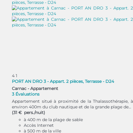
4
1
PORT AN DRO 3 - Appart. 2 pièces, Terrasse - D24
Carnac -
Appartement
3 Évaluations
Appartement situé à proximité de la Thalassothérapie, à
environ 400m du club nautique et de la grande plage de...
(31 € pers./nuit)
à 400 m de la plage de sable
Accès Internet
à 500 m de la ville