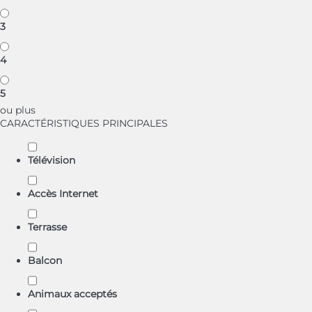
3
4
5
ou plus
CARACTÉRISTIQUES PRINCIPALES
Télévision
Accès Internet
Terrasse
Balcon
Animaux acceptés