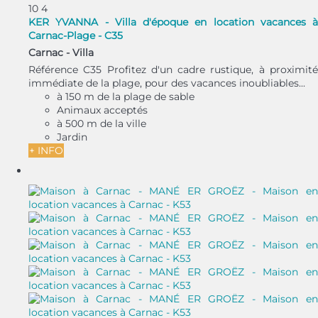
10
4
KER YVANNA - Villa d'époque en location vacances à
Carnac-Plage - C35
Carnac -
Villa
Référence C35 Profitez d'un cadre rustique, à proximité
immédiate de la plage, pour des vacances inoubliables...
à 150 m de la plage de sable
Animaux acceptés
à 500 m de la ville
Jardin
+ INFO