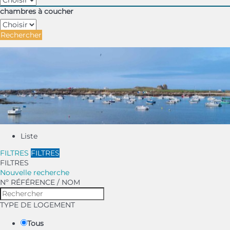
chambres à coucher
Rechercher
Liste
FILTRES
FILTRES
FILTRES
Nouvelle recherche
Nº RÉFÉRENCE / NOM
TYPE DE LOGEMENT
Tous