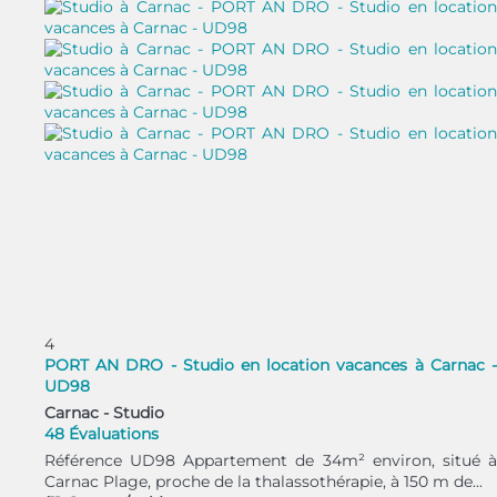
4
PORT AN DRO - Studio en location vacances à Carnac -
UD98
Carnac -
Studio
48 Évaluations
Référence UD98 Appartement de 34m² environ, situé à
Carnac Plage, proche de la thalassothérapie, à 150 m de...