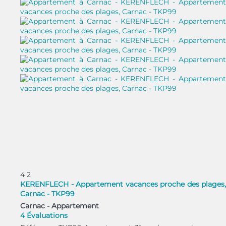
4
2
KERENFLECH - Appartement vacances proche des plages,
Carnac - TKP99
Carnac -
Appartement
4 Évaluations