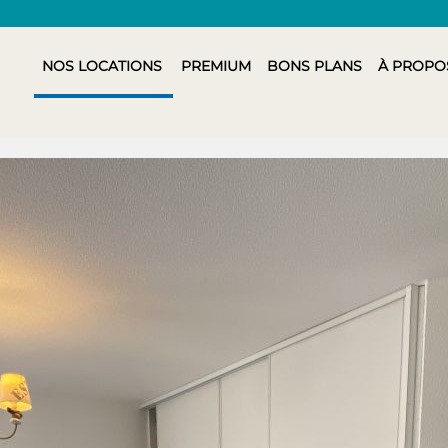
NOS LOCATIONS
PREMIUM
BONS PLANS
À PROPO