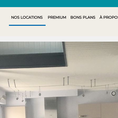
NOS LOCATIONS
PREMIUM
BONS PLANS
À PROPO