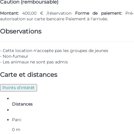
Caution (remboursable)
Montant:
400,00 € /réservation
Forme de paiement:
Pré
autorisation sur carte bancaire
Paiement à l'arrivée.
Observations
- Cette location n'accepte pas les groupes de jeunes
- Non-fumeur
- Les animaux ne sont pas admis
Carte et distances
Points d'intérêt
Distances
Parc
0 m