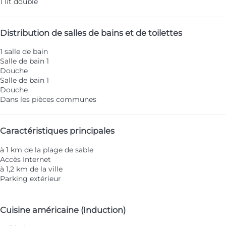
1 lit double
Distribution de salles de bains et de toilettes
1 salle de bain
Salle de bain 1
Douche
Salle de bain 1
Douche
Dans les pièces communes
Caractéristiques principales
à 1 km de la plage de sable
Accès Internet
à 1,2 km de la ville
Parking extérieur
Cuisine américaine (Induction)