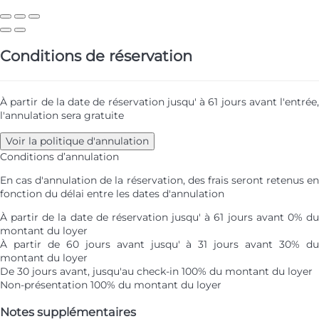
Conditions de réservation
À partir de la date de réservation jusqu' à 61 jours avant l'entrée,
l'annulation sera gratuite
Voir la politique d'annulation
Conditions d’annulation
En cas d'annulation de la réservation, des frais seront retenus en
fonction du délai entre les dates d'annulation
À partir de la date de réservation jusqu' à 61 jours avant
0% d
montant du loyer
À partir de 60 jours avant jusqu' à 31 jours avant
30% d
montant du loyer
De 30 jours avant, jusqu'au check-in
100% du montant du loyer
Non-présentation
100% du montant du loyer
Notes supplémentaires