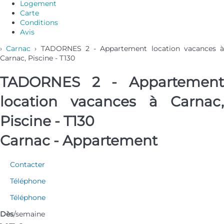
Logement
Carte
Conditions
Avis
›
Carnac
› TADORNES 2 - Appartement location vacances 
Carnac, Piscine - T130
TADORNES 2 - Appartement
location vacances à Carnac,
Piscine - T130
Carnac -
Appartement
Contacter
Téléphone
Téléphone
Dès
/semaine