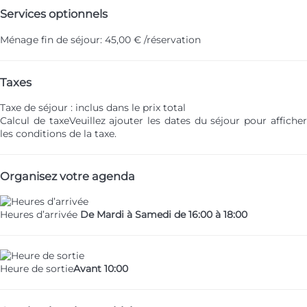
Services optionnels
Ménage fin de séjour: 45,00 € /réservation
Taxes
Taxe de séjour : inclus dans le prix total
Calcul de taxe
Veuillez ajouter les dates du séjour pour affiche
les conditions de la taxe.
Organisez votre agenda
Heures d’arrivée
De Mardi à Samedi de 16:00 à 18:00
Heure de sortie
Avant 10:00