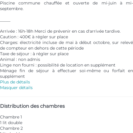
Piscine commune chauffée et ouverte de mi-juin à mi-
septembre.
_____
Arrivée : 16h-18h Merci de prévenir en cas d'arrivée tardive.
Caution : 400€ à régler sur place
Charges: électricité incluse de mai à début octobre, sur relevé
de compteur en dehors de cette période
Taxe de séjour : à régler sur place
Animal : non admis
Linge non fourni : possibilité de location en supplément
Ménage fin de séjour à effectuer soi-même ou forfait en
supplément
Plus de détails
Masquer détails
Distribution des chambres
Chambre 1
1 lit double
Chambre 2