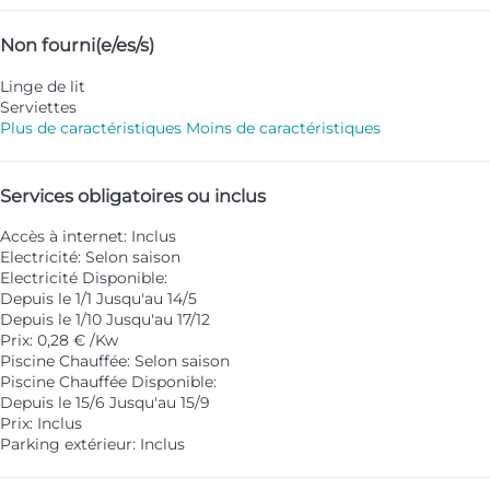
Non fourni(e/es/s)
Linge de lit
Serviettes
Plus de caractéristiques
Moins de caractéristiques
Services obligatoires ou inclus
Accès à internet: Inclus
Electricité: Selon saison
Electricité
Disponible:
Depuis le 1/1 Jusqu'au 14/5
Depuis le 1/10 Jusqu'au 17/12
Prix: 0,28 € /Kw
Piscine Chauffée: Selon saison
Piscine Chauffée
Disponible:
Depuis le 15/6 Jusqu'au 15/9
Prix: Inclus
Parking extérieur: Inclus