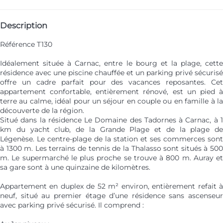
Description
Référence T130
Idéalement située à Carnac, entre le bourg et la plage, cette
résidence avec une piscine chauffée et un parking privé sécurisé
offre un cadre parfait pour des vacances reposantes. Cet
appartement confortable, entièrement rénové, est un pied à
terre au calme, idéal pour un séjour en couple ou en famille à la
découverte de la région.
Situé dans la résidence Le Domaine des Tadornes à Carnac, à 1
km du yacht club, de la Grande Plage et de la plage de
Légenèse. Le centre-plage de la station et ses commerces sont
à 1300 m. Les terrains de tennis de la Thalasso sont situés à 500
m. Le supermarché le plus proche se trouve à 800 m. Auray et
sa gare sont à une quinzaine de kilomètres.
Appartement en duplex de 52 m² environ, entièrement refait à
neuf, situé au premier étage d’une résidence sans ascenseur
avec parking privé sécurisé. Il comprend :