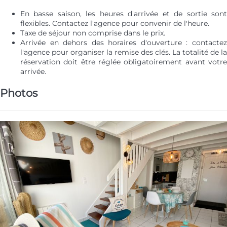
En basse saison, les heures d'arrivée et de sortie sont
flexibles. Contactez l'agence pour convenir de l'heure.
Taxe de séjour non comprise dans le prix.
Arrivée en dehors des horaires d'ouverture : contactez
l'agence pour organiser la remise des clés. La totalité de la
réservation doit être réglée obligatoirement avant votre
arrivée.
Photos