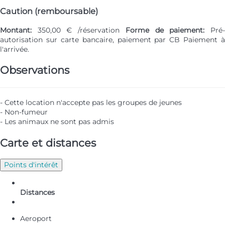
Caution (remboursable)
Montant:
350,00 € /réservation
Forme de paiement:
Pré
autorisation sur carte bancaire, paiement par CB
Paiement à
l'arrivée.
Observations
- Cette location n'accepte pas les groupes de jeunes
- Non-fumeur
- Les animaux ne sont pas admis
Carte et distances
Points d'intérêt
Distances
Aeroport