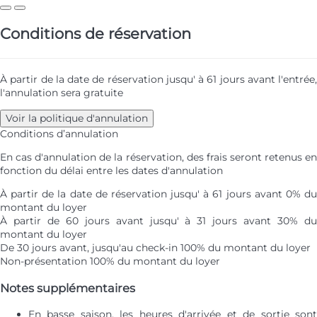
Conditions de réservation
À partir de la date de réservation jusqu' à 61 jours avant l'entrée,
l'annulation sera gratuite
Voir la politique d'annulation
Conditions d’annulation
En cas d'annulation de la réservation, des frais seront retenus en
fonction du délai entre les dates d'annulation
À partir de la date de réservation jusqu' à 61 jours avant
0% d
montant du loyer
À partir de 60 jours avant jusqu' à 31 jours avant
30% d
montant du loyer
De 30 jours avant, jusqu'au check-in
100% du montant du loyer
Non-présentation
100% du montant du loyer
Notes supplémentaires
En basse saison, les heures d'arrivée et de sortie sont