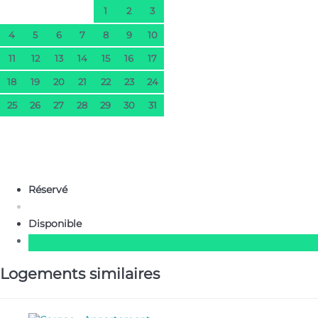
1
2
3
4
5
6
7
8
9
10
11
12
13
14
15
16
17
18
19
20
21
22
23
24
25
26
27
28
29
30
31
Réservé
Disponible
Logements similaires