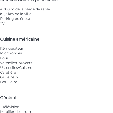
à 200 m de la plage de sable
à 1,2 km de la ville
Parking extérieur
TV
Cuisine américaine
Réfrigérateur
Micro-ondes
Four
Vaisselle/Couverts
Ustensiles/Cuisine
Cafetière
Grille pain
Bouilloire
Général
1 Télévision
Mobilier de jardin