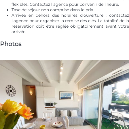
flexibles. Contactez l'agence pour convenir de l'heure.
Taxe de séjour non comprise dans le prix.
Arrivée en dehors des horaires d'ouverture : contactez
l'agence pour organiser la remise des clés. La totalité de la
réservation doit être réglée obligatoirement avant votre
arrivée.
Photos