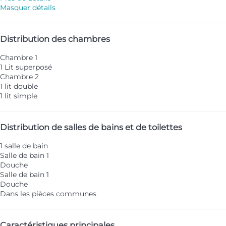
Masquer détails
Distribution des chambres
Chambre 1
1 Lit superposé
Chambre 2
1 lit double
1 lit simple
Distribution de salles de bains et de toilettes
1 salle de bain
Salle de bain 1
Douche
Salle de bain 1
Douche
Dans les pièces communes
Caractéristiques principales