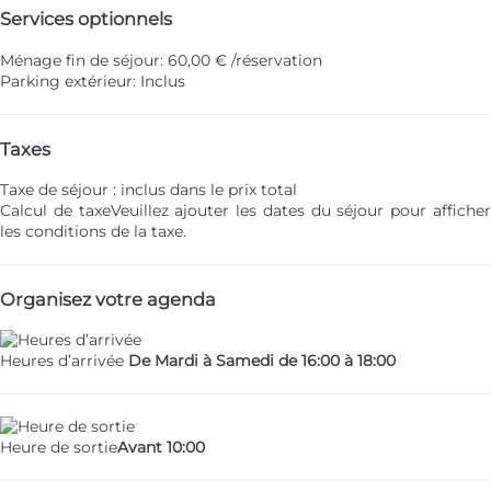
Services optionnels
Ménage fin de séjour: 60,00 € /réservation
Parking extérieur: Inclus
Taxes
Taxe de séjour : inclus dans le prix total
Calcul de taxe
Veuillez ajouter les dates du séjour pour affiche
les conditions de la taxe.
Organisez votre agenda
Heures d’arrivée
De Mardi à Samedi de 16:00 à 18:00
Heure de sortie
Avant 10:00