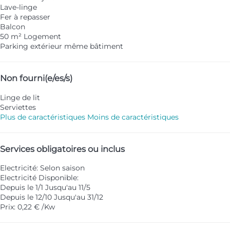
Lave-linge
Fer à repasser
Balcon
50 m² Logement
Parking extérieur même bâtiment
Non fourni(e/es/s)
Linge de lit
Serviettes
Plus de caractéristiques
Moins de caractéristiques
Services obligatoires ou inclus
Electricité: Selon saison
Electricité
Disponible:
Depuis le 1/1 Jusqu'au 11/5
Depuis le 12/10 Jusqu'au 31/12
Prix: 0,22 € /Kw