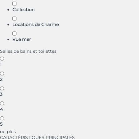
Collection
Locations de Charme
Vue mer
Salles de bains et toilettes
1
2
3
4
5
ou plus
CARACTÉRISTIQUES PRINCIPALES