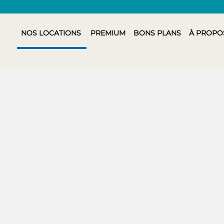
NOS LOCATIONS
PREMIUM
BONS PLANS
À PROPO