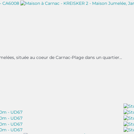
lées, située au coeur de Carnac-Plage dans un quartier...