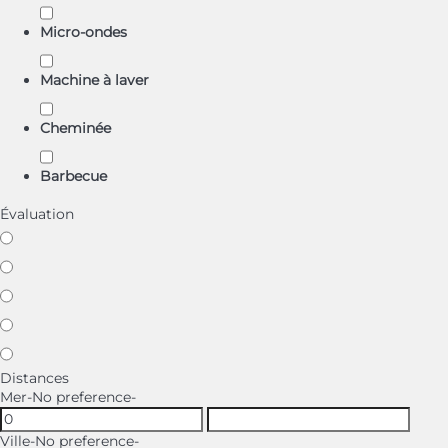
Micro-ondes
Machine à laver
Cheminée
Barbecue
Évaluation
Distances
Mer
-No preference-
Ville
-No preference-