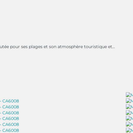
utée pour ses plages et son atmosphère touristique et...