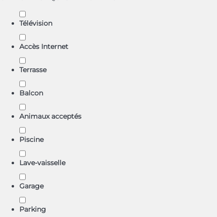
Télévision
Accès Internet
Terrasse
Balcon
Animaux acceptés
Piscine
Lave-vaisselle
Garage
Parking