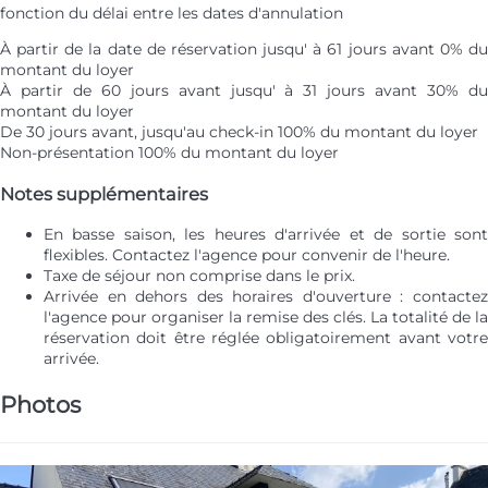
fonction du délai entre les dates d'annulation
À partir de la date de réservation jusqu' à 61 jours avant
0% d
montant du loyer
À partir de 60 jours avant jusqu' à 31 jours avant
30% d
montant du loyer
De 30 jours avant, jusqu'au check-in
100% du montant du loyer
Non-présentation
100% du montant du loyer
Notes supplémentaires
En basse saison, les heures d'arrivée et de sortie sont
flexibles. Contactez l'agence pour convenir de l'heure.
Taxe de séjour non comprise dans le prix.
Arrivée en dehors des horaires d'ouverture : contactez
l'agence pour organiser la remise des clés. La totalité de la
réservation doit être réglée obligatoirement avant votre
arrivée.
Photos