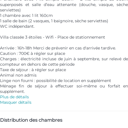
superposés et salle d’eau attenante (douche, vasque, sèche
serviettes)
1 chambre avec 1 lit 160cm
1 salle de bain (2 vasques, 1 baignoire, sèche serviettes)
WC indépendant.
Villa classée 3 étoiles - Wifi - Place de stationnement
Arrivée : 16h-18h Merci de prévenir en cas d'arrivée tardive.
Caution : 700€ à régler sur place
Charges : électricité incluse de juin à septembre, sur relevé de
compteur en dehors de cette période
Taxe de séjour : à régler sur place
Animal non admis
Linge non fourni : possibilité de location en supplément
Ménage fin de séjour à effectuer soi-même ou forfait en
supplément.
Plus de détails
Masquer détails
Distribution des chambres