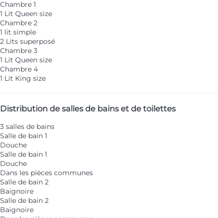
Chambre 1
1 Lit Queen size
Chambre 2
1 lit simple
2 Lits superposé
Chambre 3
1 Lit Queen size
Chambre 4
1 Lit King size
Distribution de salles de bains et de toilettes
3 salles de bains
Salle de bain 1
Douche
Salle de bain 1
Douche
Dans les pièces communes
Salle de bain 2
Baignoire
Salle de bain 2
Baignoire