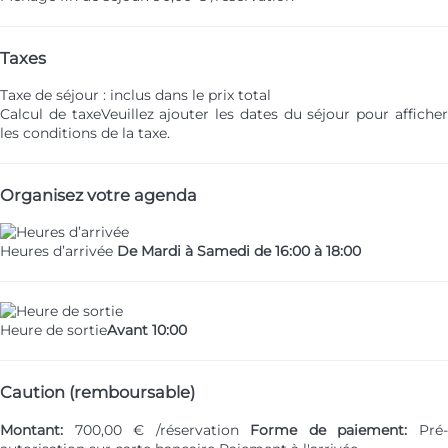
Taxes
Taxe de séjour : inclus dans le prix total
Calcul de taxe
Veuillez ajouter les dates du séjour pour affiche
les conditions de la taxe.
Organisez votre agenda
Heures d’arrivée
De Mardi à Samedi de 16:00 à 18:00
Heure de sortie
Avant 10:00
Caution (remboursable)
Montant:
700,00 € /réservation
Forme de paiement:
Pré