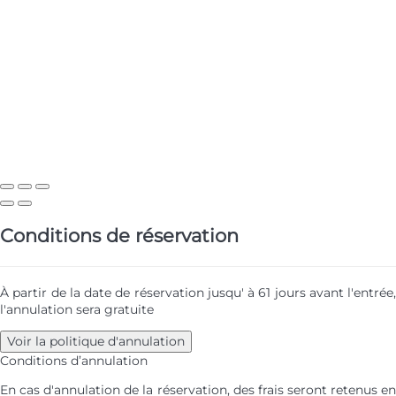
Conditions de réservation
À partir de la date de réservation jusqu' à 61 jours avant l'entrée,
l'annulation sera gratuite
Voir la politique d'annulation
Conditions d’annulation
En cas d'annulation de la réservation, des frais seront retenus en