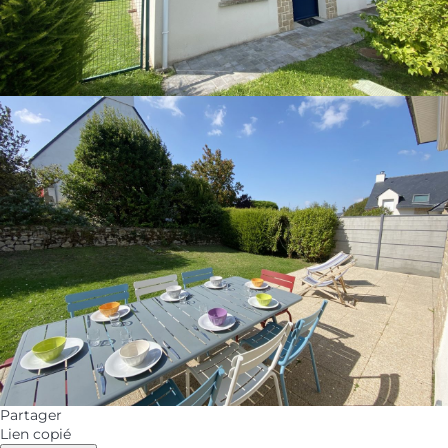
Partager
Lien copié