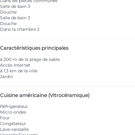
Dans les pièces communes
Salle de bain 3
Douche
Salle de bain 3
Douche
Dans la chambre 2
Caractéristiques principales
à 200 m de la plage de sable
Accès Internet
à 1,3 km de la ville
Jardin
Cuisine américaine (Vitrocéramique)
Réfrigérateur
Micro-ondes
Four
Congélateur
Lave-vaisselle