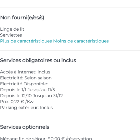
Non fourni(e/es/s)
Linge de lit
Serviettes
Plus de caractéristiques
Moins de caractéristiques
Services obligatoires ou inclus
Accès à internet: Inclus
Electricité: Selon saison
Electricité
Disponible:
Depuis le 1/1 Jusqu'au 11/5
Depuis le 12/10 Jusqu'au 31/12
Prix: 0,22 € /Kw
Parking extérieur: Inclus
Services optionnels
Ménage fin de séjour: 90,00 € /réservation