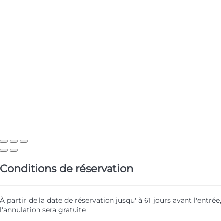
Conditions de réservation
À partir de la date de réservation jusqu' à 61 jours avant l'entrée,
l'annulation sera gratuite