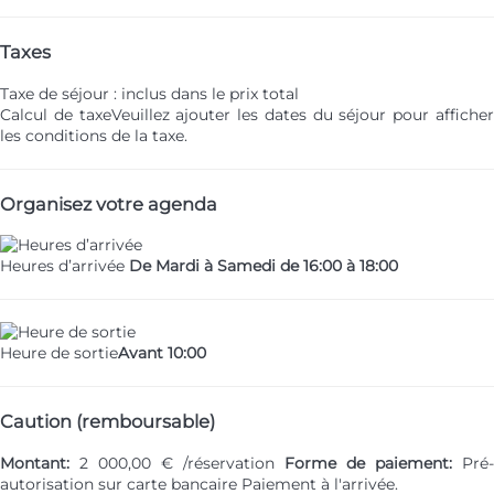
Taxes
Taxe de séjour : inclus dans le prix total
Calcul de taxe
Veuillez ajouter les dates du séjour pour affiche
les conditions de la taxe.
Organisez votre agenda
Heures d’arrivée
De Mardi à Samedi de 16:00 à 18:00
Heure de sortie
Avant 10:00
Caution (remboursable)
Montant:
2 000,00 € /réservation
Forme de paiement:
Pré-
autorisation sur carte bancaire
Paiement à l'arrivée.