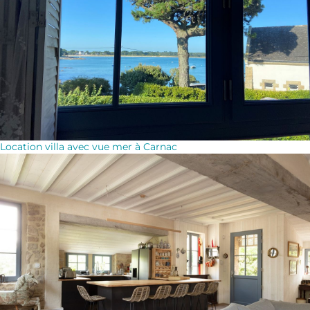
Location villa avec vue mer à Carnac