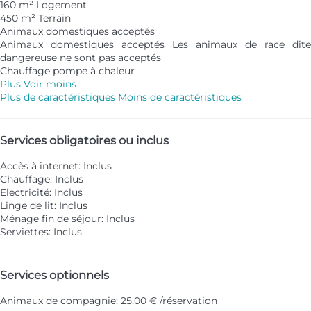
160 m² Logement
450 m² Terrain
Animaux domestiques acceptés
Animaux domestiques acceptés
Les animaux de race dite
dangereuse ne sont pas acceptés
Chauffage pompe à chaleur
Plus
Voir moins
Plus de caractéristiques
Moins de caractéristiques
Services obligatoires ou inclus
Accès à internet: Inclus
Chauffage: Inclus
Electricité: Inclus
Linge de lit: Inclus
Ménage fin de séjour: Inclus
Serviettes: Inclus
Services optionnels
Animaux de compagnie: 25,00 € /réservation