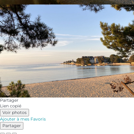
Partager
Lien copié
Voir photos
Ajouter à mes Favoris
Partager