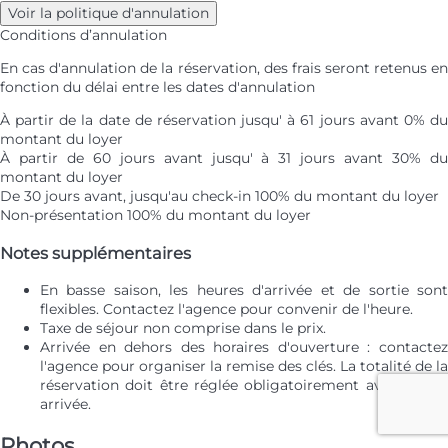
Voir la politique d'annulation
Conditions d’annulation
En cas d'annulation de la réservation, des frais seront retenus en
fonction du délai entre les dates d'annulation
À partir de la date de réservation jusqu' à 61 jours avant
0% d
montant du loyer
À partir de 60 jours avant jusqu' à 31 jours avant
30% d
montant du loyer
De 30 jours avant, jusqu'au check-in
100% du montant du loyer
Non-présentation
100% du montant du loyer
Notes supplémentaires
En basse saison, les heures d'arrivée et de sortie sont
flexibles. Contactez l'agence pour convenir de l'heure.
Taxe de séjour non comprise dans le prix.
Arrivée en dehors des horaires d'ouverture : contactez
l'agence pour organiser la remise des clés. La totalité de la
réservation doit être réglée obligatoirement avant votre
arrivée.
Photos