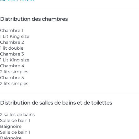
Distribution des chambres
Chambre 1
1 Lit King size
Chambre 2
1 lit double
Chambre 3
1 Lit King size
Chambre 4
2 lits simples
Chambre 5
2 lits simples
Distribution de salles de bains et de toilettes
2 salles de bains
Salle de bain 1
Baignoire
Salle de bain 1
Baignoire