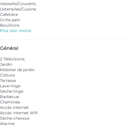
Vaisselle/Couverts
Ustensiles/Cuisine
Cafetière
Grille pain
Bouilloire
Plus
Voir moins
Général
2 Télévisions
Jardin
Mobilier de jardin
Clôture
Terrasse
Lave-linge
Sèche-linge
Barbecue
Cheminée
Accès internet
Accès internet
Wifi
Sèche-cheveux
Alarme