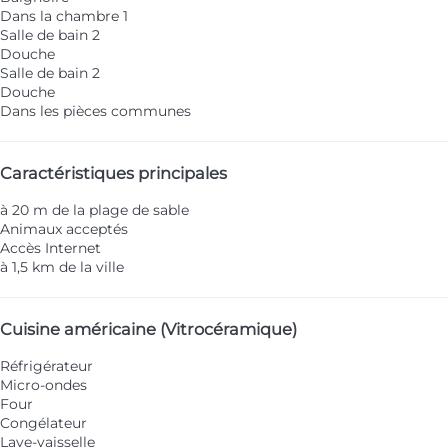
Dans la chambre 1
Salle de bain 2
Douche
Salle de bain 2
Douche
Dans les pièces communes
Caractéristiques principales
à 20 m de la plage de sable
Animaux acceptés
Accès Internet
à 1,5 km de la ville
Cuisine américaine (Vitrocéramique)
Réfrigérateur
Micro-ondes
Four
Congélateur
Lave-vaisselle