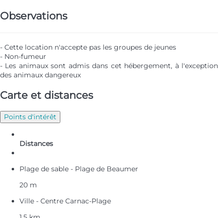
Observations
- Cette location n'accepte pas les groupes de jeunes
- Non-fumeur
- Les animaux sont admis dans cet hébergement, à l'exception
des animaux dangereux
Carte et distances
Points d'intérêt
Distances
Plage de sable - Plage de Beaumer
20 m
Ville - Centre Carnac-Plage
1,5 km