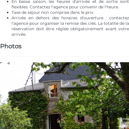
En basse saison, les heures d'arrivée et de sortie sont
flexibles. Contactez l'agence pour convenir de l'heure.
Taxe de séjour non comprise dans le prix.
Arrivée en dehors des horaires d'ouverture : contactez
l'agence pour organiser la remise des clés. La totalité de la
réservation doit être réglée obligatoirement avant votre
arrivée.
Photos