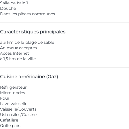
Salle de bain 1
Douche
Dans les pièces communes
Caractéristiques principales
à 3 km de la plage de sable
Animaux acceptés
Accès Internet
à 1,5 km de la ville
Cuisine américaine (Gaz)
Réfrigérateur
Micro-ondes
Four
Lave-vaisselle
Vaisselle/Couverts
Ustensiles/Cuisine
Cafetière
Grille pain