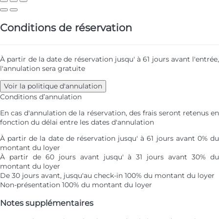
Conditions de réservation
À partir de la date de réservation jusqu' à 61 jours avant l'entrée,
l'annulation sera gratuite
Voir la politique d'annulation
Conditions d’annulation
En cas d'annulation de la réservation, des frais seront retenus en
fonction du délai entre les dates d'annulation
À partir de la date de réservation jusqu' à 61 jours avant
0% d
montant du loyer
À partir de 60 jours avant jusqu' à 31 jours avant
30% d
montant du loyer
De 30 jours avant, jusqu'au check-in
100% du montant du loyer
Non-présentation
100% du montant du loyer
Notes supplémentaires