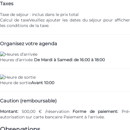
Taxes
Taxe de séjour : inclus dans le prix total
Calcul de taxe
Veuillez ajouter les dates du séjour pour affiche
les conditions de la taxe.
Organisez votre agenda
Heures d’arrivée
De Mardi à Samedi de 16:00 à 18:00
Heure de sortie
Avant 10:00
Caution (remboursable)
Montant:
500,00 € /réservation
Forme de paiement:
Pré
autorisation sur carte bancaire
Paiement à l'arrivée.
Observations