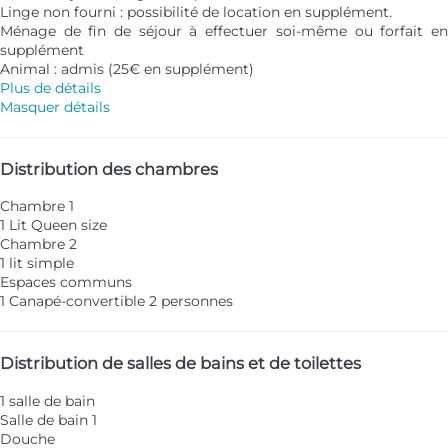
Linge non fourni : possibilité de location en supplément.
Ménage de fin de séjour à effectuer soi-même ou forfait en
supplément
Animal : admis (25€ en supplément)
Plus de détails
Masquer détails
Distribution des chambres
Chambre 1
1 Lit Queen size
Chambre 2
1 lit simple
Espaces communs
1 Canapé-convertible 2 personnes
Distribution de salles de bains et de toilettes
1 salle de bain
Salle de bain 1
Douche