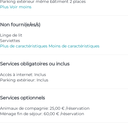
Parking extérieur même bâtiment
2 places
Plus
Voir moins
Non fourni(e/es/s)
Linge de lit
Serviettes
Plus de caractéristiques
Moins de caractéristiques
Services obligatoires ou inclus
Accès à internet: Inclus
Parking extérieur: Inclus
Services optionnels
Animaux de compagnie: 25,00 € /réservation
Ménage fin de séjour: 60,00 € /réservation