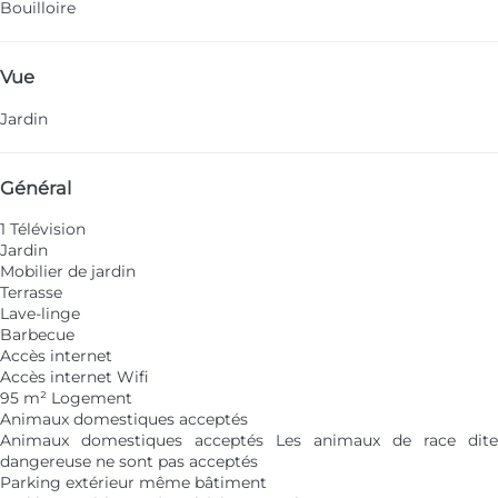
Bouilloire
Vue
Jardin
Général
1 Télévision
Jardin
Mobilier de jardin
Terrasse
Lave-linge
Barbecue
Accès internet
Accès internet
Wifi
95 m² Logement
Animaux domestiques acceptés
Animaux domestiques acceptés
Les animaux de race dite
dangereuse ne sont pas acceptés
Parking extérieur même bâtiment