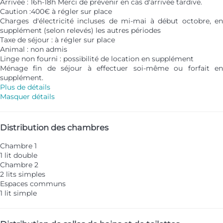
Arrivée : 16h-18h Merci de prévenir en cas d'arrivée tardive.
Caution :400€ à régler sur place
Charges d'électricité incluses de mi-mai à début octobre, en
supplément (selon relevés) les autres périodes
Taxe de séjour : à régler sur place
Animal : non admis
Linge non fourni : possibilité de location en supplément
Ménage fin de séjour à effectuer soi-même ou forfait en
supplément.
Plus de détails
Masquer détails
Distribution des chambres
Chambre 1
1 lit double
Chambre 2
2 lits simples
Espaces communs
1 lit simple