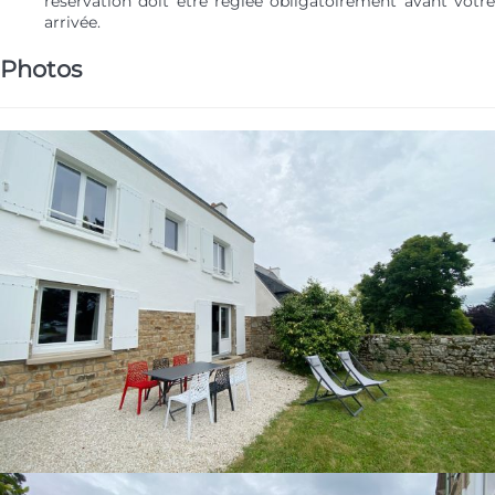
réservation doit être réglée obligatoirement avant votre
arrivée.
Photos