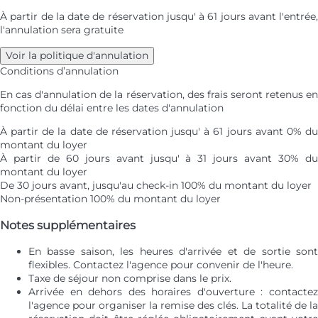
À partir de la date de réservation jusqu' à 61 jours avant l'entrée,
l'annulation sera gratuite
Voir la politique d'annulation
Conditions d’annulation
En cas d'annulation de la réservation, des frais seront retenus en
fonction du délai entre les dates d'annulation
À partir de la date de réservation jusqu' à 61 jours avant
0% d
montant du loyer
À partir de 60 jours avant jusqu' à 31 jours avant
30% d
montant du loyer
De 30 jours avant, jusqu'au check-in
100% du montant du loyer
Non-présentation
100% du montant du loyer
Notes supplémentaires
En basse saison, les heures d'arrivée et de sortie sont
flexibles. Contactez l'agence pour convenir de l'heure.
Taxe de séjour non comprise dans le prix.
Arrivée en dehors des horaires d'ouverture : contactez
l'agence pour organiser la remise des clés. La totalité de la