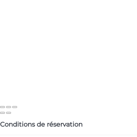
Conditions de réservation