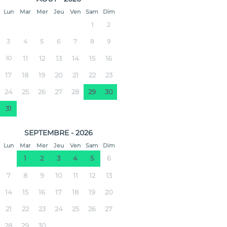
Lun
Mar
Mer
Jeu
Ven
Sam
Dim
1
2
3
4
5
6
7
8
9
10
11
12
13
14
15
16
17
18
19
20
21
22
23
24
25
26
27
28
29
30
31
SEPTEMBRE - 2026
Lun
Mar
Mer
Jeu
Ven
Sam
Dim
1
2
3
4
5
6
7
8
9
10
11
12
13
14
15
16
17
18
19
20
21
22
23
24
25
26
27
28
29
30