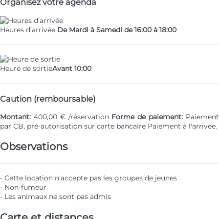
Organisez votre agenda
Heures d’arrivée
De Mardi à Samedi de 16:00 à 18:00
Heure de sortie
Avant 10:00
Caution (remboursable)
Montant:
400,00 € /réservation
Forme de paiement:
Paiemen
par CB, pré-autorisation sur carte bancaire
Paiement à l'arrivée.
Observations
- Cette location n'accepte pas les groupes de jeunes
- Non-fumeur
- Les animaux ne sont pas admis
Carte et distances