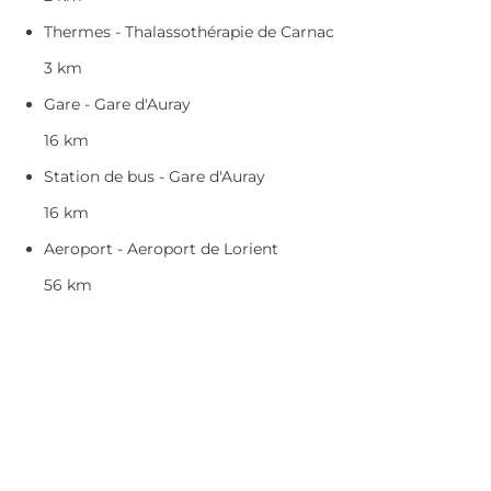
Thermes - Thalassothérapie de Carnac
3 km
Gare - Gare d'Auray
16 km
Station de bus - Gare d'Auray
16 km
Aeroport - Aeroport de Lorient
56 km