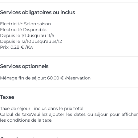
Services obligatoires ou inclus
Electricité: Selon saison
Electricité
Disponible:
Depuis le 1/1 Jusqu'au 11/5
Depuis le 12/10 Jusqu'au 31/12
Prix: 0,28 € /Kw
Services optionnels
Ménage fin de séjour: 60,00 € /réservation
Taxes
Taxe de séjour : inclus dans le prix total
Calcul de taxe
Veuillez ajouter les dates du séjour pour affiche
les conditions de la taxe.