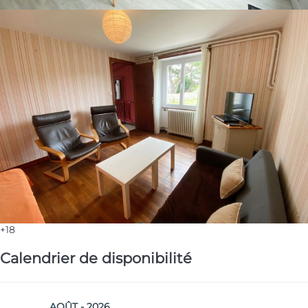
+18
Calendrier de disponibilité
AOÛT - 2026