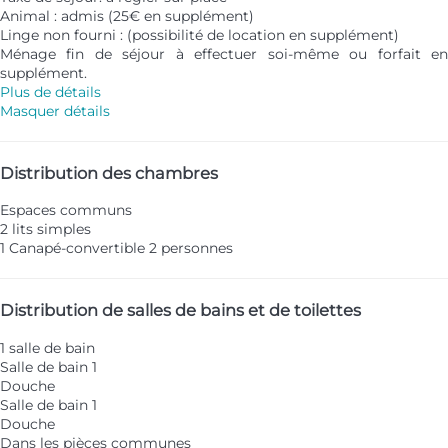
Animal : admis (25€ en supplément)
Linge non fourni : (possibilité de location en supplément)
Ménage fin de séjour à effectuer soi-même ou forfait en
supplément.
Plus de détails
Masquer détails
Distribution des chambres
Espaces communs
2 lits simples
1 Canapé-convertible 2 personnes
Distribution de salles de bains et de toilettes
1 salle de bain
Salle de bain 1
Douche
Salle de bain 1
Douche
Dans les pièces communes