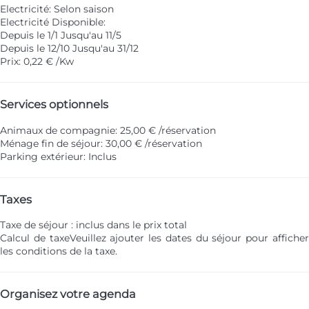
Electricité: Selon saison
Electricité
Disponible:
Depuis le 1/1 Jusqu'au 11/5
Depuis le 12/10 Jusqu'au 31/12
Prix: 0,22 € /Kw
Services optionnels
Animaux de compagnie: 25,00 € /réservation
Ménage fin de séjour: 30,00 € /réservation
Parking extérieur: Inclus
Taxes
Taxe de séjour : inclus dans le prix total
Calcul de taxe
Veuillez ajouter les dates du séjour pour affiche
les conditions de la taxe.
Organisez votre agenda