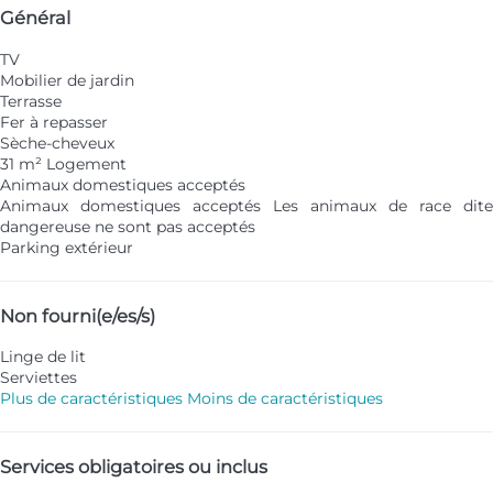
Général
TV
Mobilier de jardin
Terrasse
Fer à repasser
Sèche-cheveux
31 m² Logement
Animaux domestiques acceptés
Animaux domestiques acceptés
Les animaux de race dite
dangereuse ne sont pas acceptés
Parking extérieur
Non fourni(e/es/s)
Linge de lit
Serviettes
Plus de caractéristiques
Moins de caractéristiques
Services obligatoires ou inclus