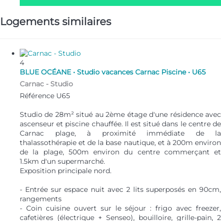
Logements similaires
4
BLUE OCÉANE • Studio vacances Carnac Piscine • U65
Carnac -
Studio
Référence U65
Studio de 28m² situé au 2ème étage d'une résidence avec
ascenseur et piscine chauffée. Il est situé dans le centre de
Carnac plage, à proximité immédiate de la
thalassothérapie et de la base nautique, et à 200m environ
de la plage, 500m environ du centre commerçant et
1.5km d'un supermarché.
Exposition principale nord.
- Entrée sur espace nuit avec 2 lits superposés en 90cm,
rangements
- Coin cuisine ouvert sur le séjour : frigo avec freezer,
cafetières (électrique + Senseo), bouilloire, grille-pain, 2