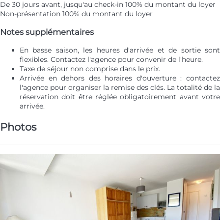
De 30 jours avant, jusqu'au check-in
100% du montant du loyer
Non-présentation
100% du montant du loyer
Notes supplémentaires
En basse saison, les heures d'arrivée et de sortie sont
flexibles. Contactez l'agence pour convenir de l'heure.
Taxe de séjour non comprise dans le prix.
Arrivée en dehors des horaires d'ouverture : contactez
l'agence pour organiser la remise des clés. La totalité de la
réservation doit être réglée obligatoirement avant votre
arrivée.
Photos