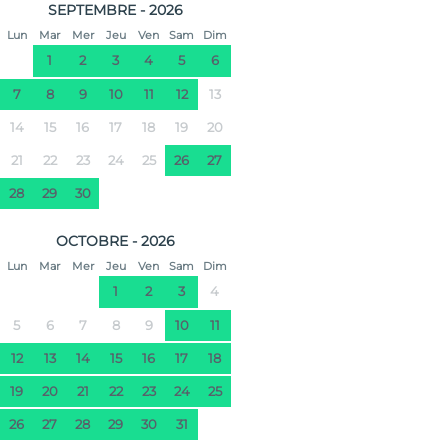
SEPTEMBRE - 2026
Lun
Mar
Mer
Jeu
Ven
Sam
Dim
1
2
3
4
5
6
7
8
9
10
11
12
13
14
15
16
17
18
19
20
21
22
23
24
25
26
27
28
29
30
OCTOBRE - 2026
Lun
Mar
Mer
Jeu
Ven
Sam
Dim
1
2
3
4
5
6
7
8
9
10
11
12
13
14
15
16
17
18
19
20
21
22
23
24
25
26
27
28
29
30
31