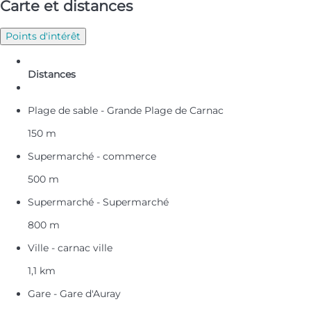
Carte et distances
Points d'intérêt
Distances
Plage de sable - Grande Plage de Carnac
150 m
Supermarché - commerce
500 m
Supermarché - Supermarché
800 m
Ville - carnac ville
1,1 km
Gare - Gare d'Auray