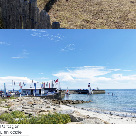
Partager
Lien copié