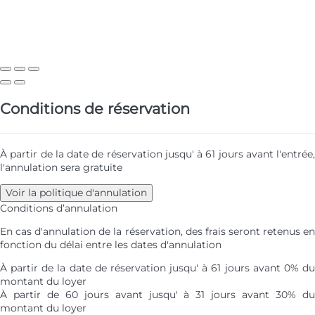
Conditions de réservation
À partir de la date de réservation jusqu' à 61 jours avant l'entrée,
l'annulation sera gratuite
Voir la politique d'annulation
Conditions d’annulation
En cas d'annulation de la réservation, des frais seront retenus en
fonction du délai entre les dates d'annulation
À partir de la date de réservation jusqu' à 61 jours avant
0% d
montant du loyer
À partir de 60 jours avant jusqu' à 31 jours avant
30% d
montant du loyer