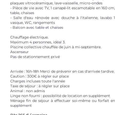
plaques vitrocéramique, lave-vaisselle, micro-ondes
- Pièce de vie avec TV, 1 canapé-lit escamotable en 160 cm,
table, chaises
- Salle d'eau rénovée avec douche à l'italienne, lavabo 1
vasque, WC, rangements
- Balcon avec table et chaises
Chauffage électrique.
Maximum 4 personnes, idéal 3.
Piscine collective chauffée de juin à mi-septembre.
Ascenseur
Pas de stationnement privé
Arrivée : 16h-18h Merci de prévenir en cas d'arrivée tardive.
Caution : 300€ à régler sur place
Charges incluses toute l'année
Taxe de séjour : à régler sur place
Animal : non admis
Linge non fourni : possibilité de location en supplément
Ménage fin de séjour à effectuer soi-même ou forfait en
supplément