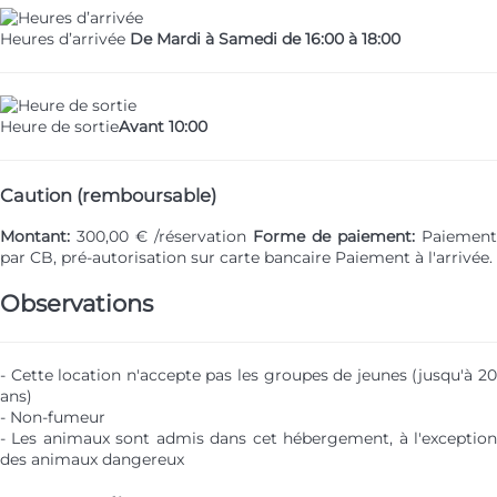
Heures d’arrivée
De Mardi à Samedi de 16:00 à 18:00
Heure de sortie
Avant 10:00
Caution (remboursable)
Montant:
300,00 € /réservation
Forme de paiement:
Paiement
par CB, pré-autorisation sur carte bancaire
Paiement à l'arrivée.
Observations
- Cette location n'accepte pas les groupes de jeunes (jusqu'à 20
ans)
- Non-fumeur
- Les animaux sont admis dans cet hébergement, à l'exception
des animaux dangereux