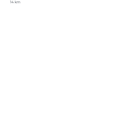
14 km