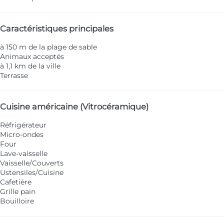
Caractéristiques principales
à 150 m de la plage de sable
Animaux acceptés
à 1,1 km de la ville
Terrasse
Cuisine américaine (Vitrocéramique)
Réfrigérateur
Micro-ondes
Four
Lave-vaisselle
Vaisselle/Couverts
Ustensiles/Cuisine
Cafetière
Grille pain
Bouilloire