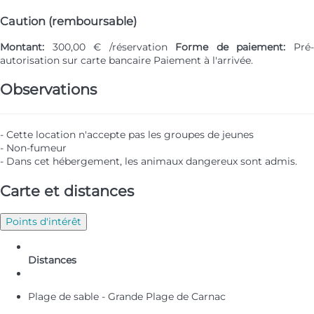
Caution (remboursable)
Montant:
300,00 € /réservation
Forme de paiement:
Pré
autorisation sur carte bancaire
Paiement à l'arrivée.
Observations
- Cette location n'accepte pas les groupes de jeunes
- Non-fumeur
- Dans cet hébergement, les animaux dangereux sont admis.
Carte et distances
Points d'intérêt
Distances
Plage de sable - Grande Plage de Carnac