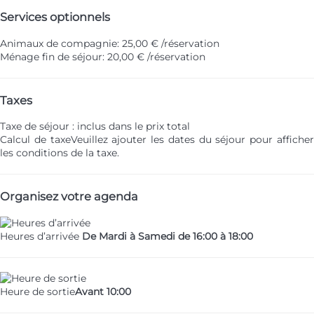
Services optionnels
Animaux de compagnie: 25,00 € /réservation
Ménage fin de séjour: 20,00 € /réservation
Taxes
Taxe de séjour : inclus dans le prix total
Calcul de taxe
Veuillez ajouter les dates du séjour pour affiche
les conditions de la taxe.
Organisez votre agenda
Heures d’arrivée
De Mardi à Samedi de 16:00 à 18:00
Heure de sortie
Avant 10:00