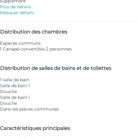
supplément.
Plus de détails
Masquer détails
Distribution des chambres
Espaces communs
1 Canapé-convertible 2 personnes
Distribution de salles de bains et de toilettes
1 salle de bain
Salle de bain 1
Douche
Salle de bain 1
Douche
Dans les pièces communes
Caractéristiques principales