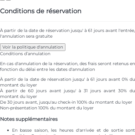
Conditions de réservation
À partir de la date de réservation jusqu' à 61 jours avant l'entrée,
l'annulation sera gratuite
Voir la politique d'annulation
Conditions d’annulation
En cas d'annulation de la réservation, des frais seront retenus en
fonction du délai entre les dates d'annulation
À partir de la date de réservation jusqu' à 61 jours avant
0% d
montant du loyer
À partir de 60 jours avant jusqu' à 31 jours avant
30% d
montant du loyer
De 30 jours avant, jusqu'au check-in
100% du montant du loyer
Non-présentation
100% du montant du loyer
Notes supplémentaires
En basse saison, les heures d'arrivée et de sortie sont