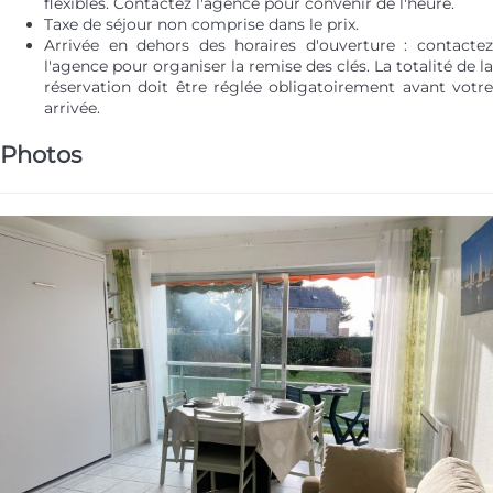
flexibles. Contactez l'agence pour convenir de l'heure.
Taxe de séjour non comprise dans le prix.
Arrivée en dehors des horaires d'ouverture : contactez
l'agence pour organiser la remise des clés. La totalité de la
réservation doit être réglée obligatoirement avant votre
arrivée.
Photos