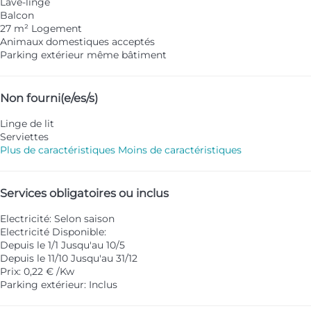
Lave-linge
Balcon
27 m² Logement
Animaux domestiques acceptés
Parking extérieur même bâtiment
Non fourni(e/es/s)
Linge de lit
Serviettes
Plus de caractéristiques
Moins de caractéristiques
Services obligatoires ou inclus
Electricité: Selon saison
Electricité
Disponible:
Depuis le 1/1 Jusqu'au 10/5
Depuis le 11/10 Jusqu'au 31/12
Prix: 0,22 € /Kw
Parking extérieur: Inclus