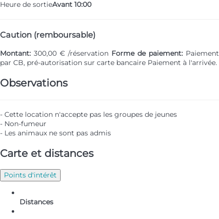
Heure de sortie
Avant 10:00
Caution (remboursable)
Montant:
300,00 € /réservation
Forme de paiement:
Paiement
par CB, pré-autorisation sur carte bancaire
Paiement à l'arrivée.
Observations
- Cette location n'accepte pas les groupes de jeunes
- Non-fumeur
- Les animaux ne sont pas admis
Carte et distances
Points d'intérêt
Distances