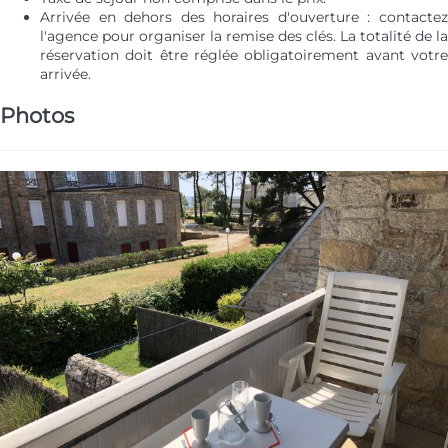
Arrivée en dehors des horaires d'ouverture : contactez
l'agence pour organiser la remise des clés. La totalité de la
réservation doit être réglée obligatoirement avant votre
arrivée.
Photos