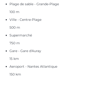
Plage de sable - Grande-Plage
100 m
Ville - Centre-Plage
500 m
Supermarché
750 m
Gare - Gare d'Auray
15 km
Aeroport - Nantes Atlantique
150 km