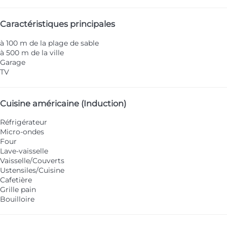
Caractéristiques principales
à 100 m de la plage de sable
à 500 m de la ville
Garage
TV
Cuisine américaine (Induction)
Réfrigérateur
Micro-ondes
Four
Lave-vaisselle
Vaisselle/Couverts
Ustensiles/Cuisine
Cafetière
Grille pain
Bouilloire