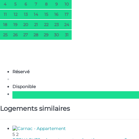
4
5
6
7
8
9
10
11
12
13
14
15
16
17
18
19
20
21
22
23
24
25
26
27
28
29
30
31
Réservé
Disponible
Logements similaires
5
2