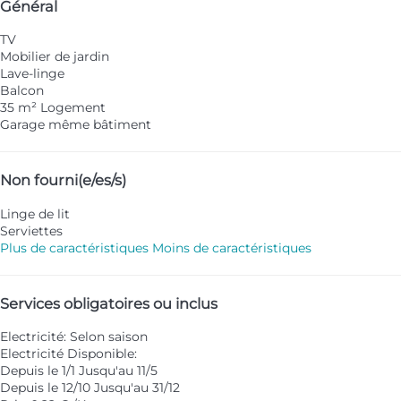
Général
TV
Mobilier de jardin
Lave-linge
Balcon
35 m² Logement
Garage même bâtiment
Non fourni(e/es/s)
Linge de lit
Serviettes
Plus de caractéristiques
Moins de caractéristiques
Services obligatoires ou inclus
Electricité: Selon saison
Electricité
Disponible:
Depuis le 1/1 Jusqu'au 11/5
Depuis le 12/10 Jusqu'au 31/12