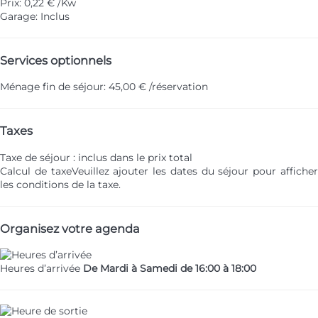
Prix: 0,22 € /Kw
Garage: Inclus
Services optionnels
Ménage fin de séjour: 45,00 € /réservation
Taxes
Taxe de séjour : inclus dans le prix total
Calcul de taxe
Veuillez ajouter les dates du séjour pour affiche
les conditions de la taxe.
Organisez votre agenda
Heures d’arrivée
De Mardi à Samedi de 16:00 à 18:00