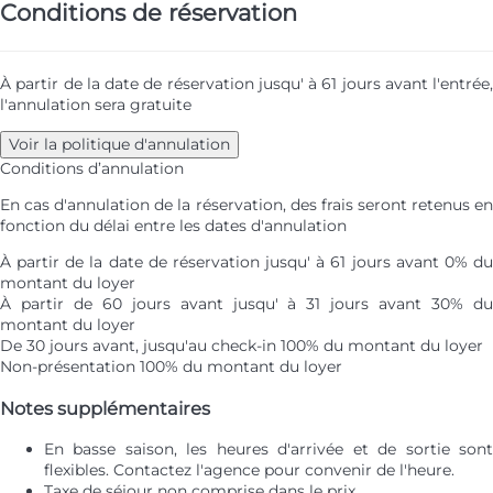
Conditions de réservation
À partir de la date de réservation jusqu' à 61 jours avant l'entrée,
l'annulation sera gratuite
Voir la politique d'annulation
Conditions d’annulation
En cas d'annulation de la réservation, des frais seront retenus en
fonction du délai entre les dates d'annulation
À partir de la date de réservation jusqu' à 61 jours avant
0% d
montant du loyer
À partir de 60 jours avant jusqu' à 31 jours avant
30% d
montant du loyer
De 30 jours avant, jusqu'au check-in
100% du montant du loyer
Non-présentation
100% du montant du loyer
Notes supplémentaires
En basse saison, les heures d'arrivée et de sortie sont
flexibles. Contactez l'agence pour convenir de l'heure.
Taxe de séjour non comprise dans le prix.