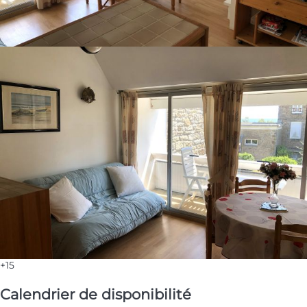
+15
Calendrier de disponibilité