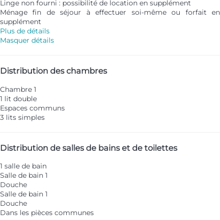
Linge non fourni : possibilité de location en supplément
Ménage fin de séjour à effectuer soi-même ou forfait en
supplément
Plus de détails
Masquer détails
Distribution des chambres
Chambre 1
1 lit double
Espaces communs
3 lits simples
Distribution de salles de bains et de toilettes
1 salle de bain
Salle de bain 1
Douche
Salle de bain 1
Douche
Dans les pièces communes