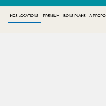
NOS LOCATIONS
PREMIUM
BONS PLANS
À PROPO