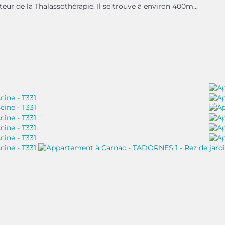
ur de la Thalassothérapie. Il se trouve à environ 400m...