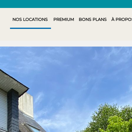
NOS LOCATIONS
PREMIUM
BONS PLANS
À PROPO