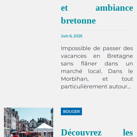
et ambiance
bretonne
Juin 6, 2025
Impossible de passer des
vacances en Bretagne
sans flâner dans un
marché local. Dans le
Morbihan, et tout
particulièrement autour…
BOUGER
Découvrez les