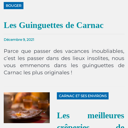
BOUGER
Les Guinguettes de Carnac
Décembre 9, 2021
Parce que passer des vacances inoubliables,
c’est les passer dans des lieux insolites, nous
vous emmenons dans les guinguettes de
Carnac les plus originales !
CARNAC ET SES ENVIRONS
Les meilleures
crêperies de