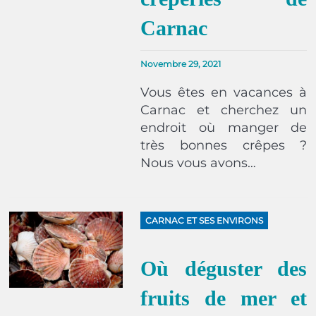
Carnac
Novembre 29, 2021
Vous êtes en vacances à
Carnac et cherchez un
endroit où manger de
très bonnes crêpes ?
Nous vous avons…
CARNAC ET SES ENVIRONS
Où déguster des
fruits de mer et