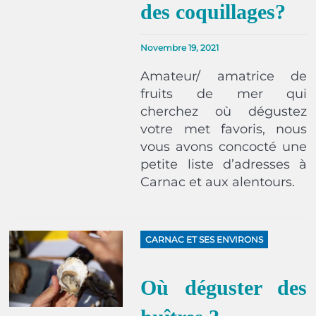
des coquillages?
Novembre 19, 2021
Amateur/ amatrice de
fruits de mer qui
cherchez où dégustez
votre met favoris, nous
vous avons concocté une
petite liste d’adresses à
Carnac et aux alentours.
CARNAC ET SES ENVIRONS
Où déguster des