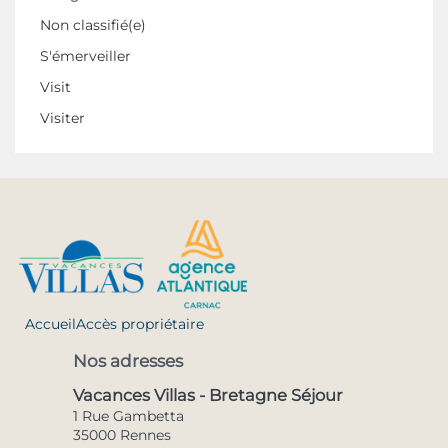
Non classifié(e)
S'émerveiller
Visit
Visiter
Accueil
Accès propriétaire
Nos adresses
Vacances Villas - Bretagne Séjour
1 Rue Gambetta
35000 Rennes