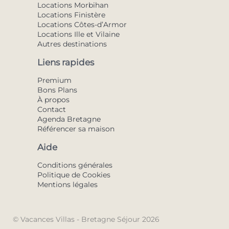
Locations Morbihan
Locations Finistère
Locations Côtes-d’Armor
Locations Ille et Vilaine
Autres destinations
Liens rapides
Premium
Bons Plans
À propos
Contact
Agenda Bretagne
Référencer sa maison
Aide
Conditions générales
Politique de Cookies
Mentions légales
© Vacances Villas - Bretagne Séjour 2026