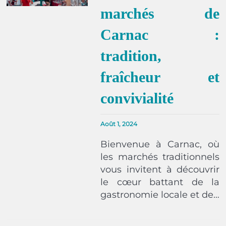
marchés de
Carnac :
tradition,
fraîcheur et
convivialité
Août 1, 2024
Bienvenue à Carnac, où
les marchés traditionnels
vous invitent à découvrir
le cœur battant de la
gastronomie locale et de…