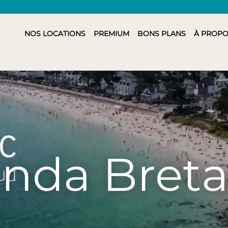
NOS LOCATIONS
PREMIUM
BONS PLANS
À PROPO
nda Bret