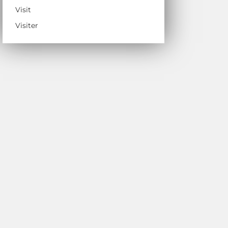
Visit
Visiter