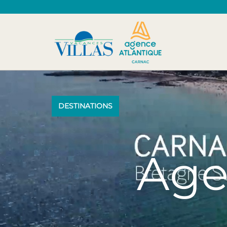
DESTINATIONS
Age