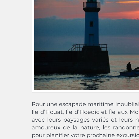
Pour une escapade maritime inoubliable 
Île d’Houat, Île d’Hoedic et Île aux Mo
avec leurs paysages variés et leurs n
amoureux de la nature, les randonneu
pour planifier votre prochaine excursi