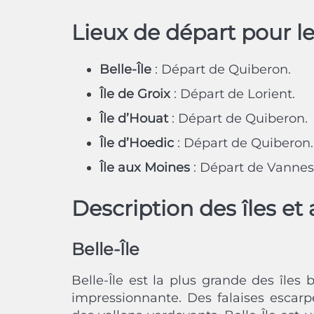
Lieux de départ pour l
Belle-Île
: Départ de Quiberon.
Île de Groix
: Départ de Lorient.
Île d’Houat
: Départ de Quiberon.
Île d’Hoedic
: Départ de Quiberon.
Île aux Moines
: Départ de Vannes
Description des îles et 
Belle-Île
Belle-Île est la plus grande des îles
impressionnante. Des falaises escarp