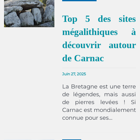
Top 5 des sites
mégalithiques à
découvrir autour
de Carnac
Juin 27, 2025
La Bretagne est une terre
de légendes, mais aussi
de pierres levées ! Si
Carnac est mondialement
connue pour ses…