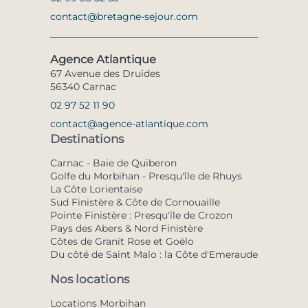
contact@bretagne-sejour.com
Agence Atlantique
67 Avenue des Druides
56340 Carnac
02 97 52 11 90
contact@agence-atlantique.com
Destinations
Carnac - Baie de Quiberon
Golfe du Morbihan - Presqu'île de Rhuys
La Côte Lorientaise
Sud Finistère & Côte de Cornouaille
Pointe Finistère : Presqu'île de Crozon
Pays des Abers & Nord Finistère
Côtes de Granit Rose et Goëlo
Du côté de Saint Malo : la Côte d'Emeraude
Nos locations
Locations Morbihan