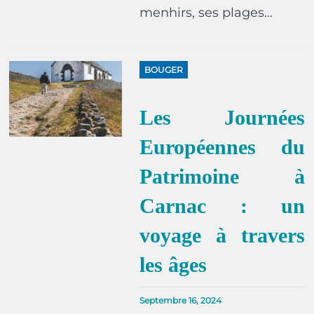
menhirs, ses plages…
BOUGER
Les Journées
Européennes du
Patrimoine à
Carnac : un
voyage à travers
les âges
Septembre 16, 2024