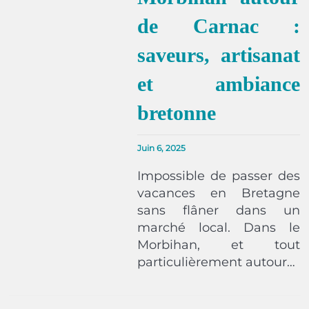
de Carnac :
saveurs, artisanat
et ambiance
bretonne
Juin 6, 2025
Impossible de passer des
vacances en Bretagne
sans flâner dans un
marché local. Dans le
Morbihan, et tout
particulièrement autour…