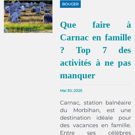
BOUGER
Que faire à
Carnac en famille
? Top 7 des
activités à ne pas
manquer
Mai 30, 2025
Carnac, station balnéaire
du Morbihan, est une
destination idéale pour
des vacances en famille.
Entre ses célèbres