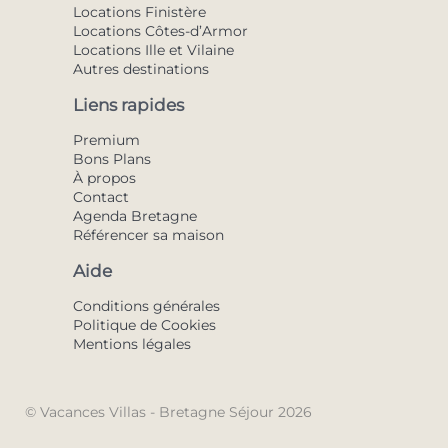
Locations Finistère
Locations Côtes-d’Armor
Locations Ille et Vilaine
Autres destinations
Liens rapides
Premium
Bons Plans
À propos
Contact
Agenda Bretagne
Référencer sa maison
Aide
Conditions générales
Politique de Cookies
Mentions légales
© Vacances Villas - Bretagne Séjour 2026