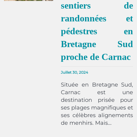
sentiers de
randonnées et
pédestres en
Bretagne Sud
proche de Carnac
Juillet 30, 2024
Située en Bretagne Sud,
Carnac est une
destination prisée pour
ses plages magnifiques et
ses célèbres alignements
de menhirs. Mais…