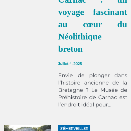
voyage fascinant
au cœur du
Néolithique
breton
Juillet 4, 2025
Envie de plonger dans
l’histoire ancienne de la
Bretagne ? Le Musée de
Préhistoire de Carnac est
l’endroit idéal pour…
S'ÉMERVEILLER