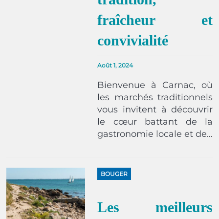
fraîcheur et
convivialité
Août 1, 2024
Bienvenue à Carnac, où
les marchés traditionnels
vous invitent à découvrir
le cœur battant de la
gastronomie locale et de…
BOUGER
Les meilleurs