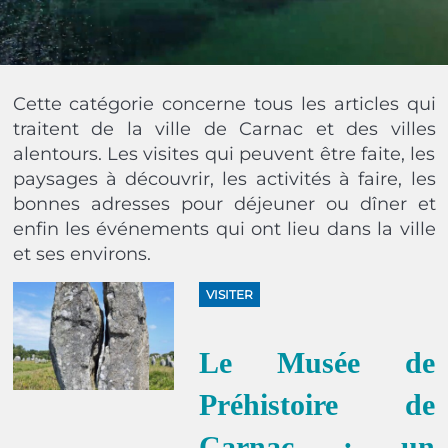
Cette catégorie concerne tous les articles qui
traitent de la ville de Carnac et des villes
alentours. Les visites qui peuvent être faite, les
paysages à découvrir, les activités à faire, les
bonnes adresses pour déjeuner ou dîner et
enfin les événements qui ont lieu dans la ville
et ses environs.
VISITER
Le Musée de
Préhistoire de
Carnac : un