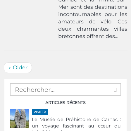
Mer sont des destinations
incontournables pour les
amateurs de vélo. Ces
deux charmantes villes
bretonnes offrent des…
←
Older
ARTICLES RÉCENTS
VISITER
Le Musée de Préhistoire de Carnac :
un voyage fascinant au cœur du