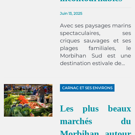
Juin 13, 2025
Avec ses paysages marins
spectaculaires, ses
criques sauvages et ses
plages familiales, le
Morbihan Sud est une
destination estivale de…
CARNAC ET SES ENVIRONS
Les plus beaux
marchés du
Morbihan autour