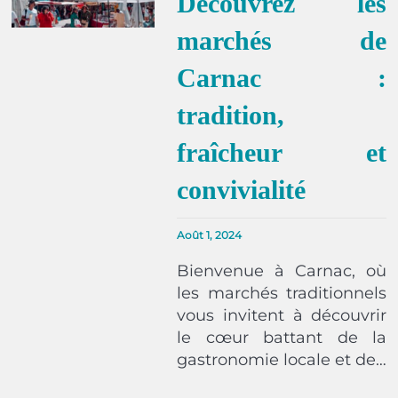
Découvrez les
marchés de
Carnac :
tradition,
fraîcheur et
convivialité
Août 1, 2024
Bienvenue à Carnac, où
les marchés traditionnels
vous invitent à découvrir
le cœur battant de la
gastronomie locale et de…