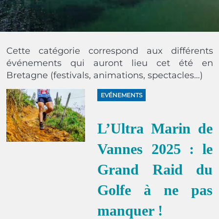
Cette catégorie correspond aux différents
événements qui auront lieu cet été en
Bretagne (festivals, animations, spectacles…)
EVÉNEMENTS
L’Ultra Marin de
Vannes 2025 : le
Grand Raid du
Golfe à ne pas
manquer !