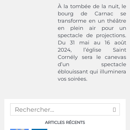
À la tombée de la nuit, le
bourg de Carnac se
transforme en un théâtre
en plein air pour un
spectacle de projections.
Du 31 mai au 16 août
2024, l’église Saint
Cornély sera le canevas
d’un spectacle
éblouissant qui illuminera
vos soirées.
ARTICLES RÉCENTS