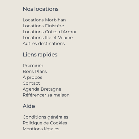
Nos locations
Locations Morbihan
Locations Finistère
Locations Côtes-d’Armor
Locations Ille et Vilaine
Autres destinations
Liens rapides
Premium
Bons Plans
À propos
Contact
Agenda Bretagne
Référencer sa maison
Aide
Conditions générales
Politique de Cookies
Mentions légales