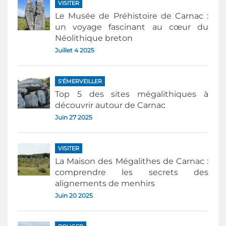
VISITER
Le Musée de Préhistoire de Carnac :
un voyage fascinant au cœur du
Néolithique breton
Juillet 4 2025
S'ÉMERVEILLER
Top 5 des sites mégalithiques à
découvrir autour de Carnac
Juin 27 2025
VISITER
La Maison des Mégalithes de Carnac :
comprendre les secrets des
alignements de menhirs
Juin 20 2025