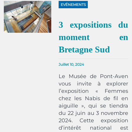
EVÉNEMENTS
3 expositions du
moment en
Bretagne Sud
Juillet 10, 2024
Le Musée de Pont-Aven
vous invite à explorer
l’exposition « Femmes
chez les Nabis de fil en
aiguille », qui se tiendra
du 22 juin au 3 novembre
2024. Cette exposition
d’intérêt national est