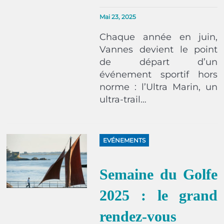
Mai 23, 2025
Chaque année en juin,
Vannes devient le point
de départ d’un
événement sportif hors
norme : l’Ultra Marin, un
ultra-trail…
EVÉNEMENTS
Semaine du Golfe
2025 : le grand
rendez-vous