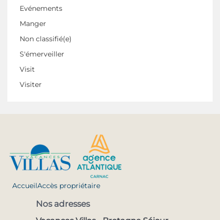
Evénements
Manger
Non classifié(e)
S'émerveiller
Visit
Visiter
Accueil
Accès propriétaire
Nos adresses