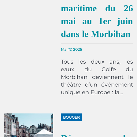
maritime du 26
mai au 1er juin
dans le Morbihan
Mai 17, 2025
Tous les deux ans, les
eaux du Golfe du
Morbihan deviennent le
théâtre d’un événement
unique en Europe : la…
BOUGER