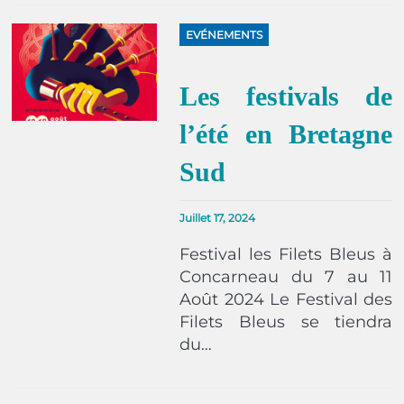
EVÉNEMENTS
Les festivals de
l’été en Bretagne
Sud
Juillet 17, 2024
Festival les Filets Bleus à
Concarneau du 7 au 11
Août 2024 Le Festival des
Filets Bleus se tiendra
du…