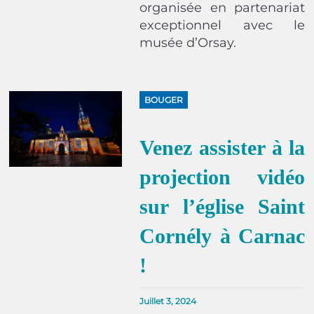
organisée en partenariat
exceptionnel avec le
musée d’Orsay.
BOUGER
Venez assister à la
projection vidéo
sur l’église Saint
Cornély à Carnac
!
Juillet 3, 2024