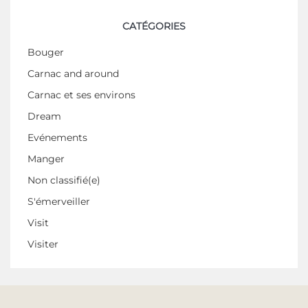
CATÉGORIES
Bouger
Carnac and around
Carnac et ses environs
Dream
Evénements
Manger
Non classifié(e)
S'émerveiller
Visit
Visiter