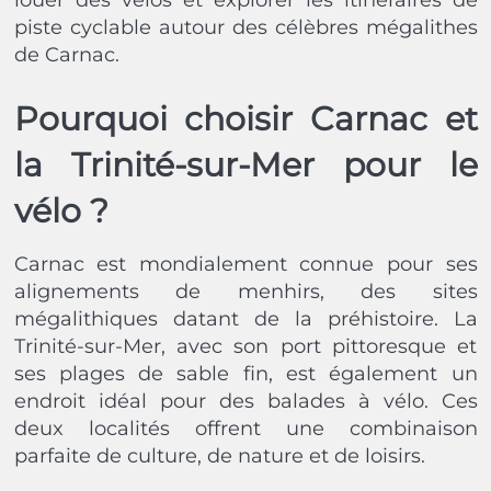
louer des vélos et explorer les itinéraires de
piste cyclable autour des célèbres mégalithes
de Carnac.
Pourquoi choisir Carnac et
la Trinité-sur-Mer pour le
vélo ?
Carnac est mondialement connue pour ses
alignements de menhirs, des sites
mégalithiques datant de la préhistoire. La
Trinité-sur-Mer, avec son port pittoresque et
ses plages de sable fin, est également un
endroit idéal pour des balades à vélo. Ces
deux localités offrent une combinaison
parfaite de culture, de nature et de loisirs.