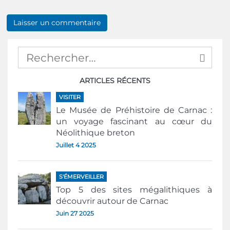
ARTICLES RÉCENTS
VISITER
Le Musée de Préhistoire de Carnac :
un voyage fascinant au cœur du
Néolithique breton
Juillet 4 2025
S'ÉMERVEILLER
Top 5 des sites mégalithiques à
découvrir autour de Carnac
Juin 27 2025