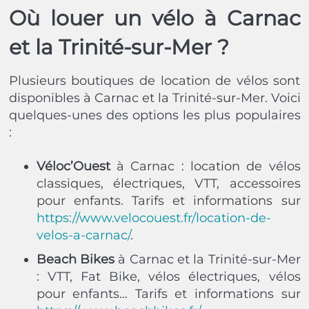
Où louer un vélo à Carnac
et la Trinité-sur-Mer ?
Plusieurs boutiques de location de vélos sont
disponibles à Carnac et la Trinité-sur-Mer. Voici
quelques-unes des options les plus populaires
:
Véloc’Ouest
à Carnac : location de vélos
classiques, électriques, VTT, accessoires
pour enfants. Tarifs et informations sur
https://www.velocouest.fr/location-de-
velos-a-carnac/
.
Beach Bikes
à Carnac et la Trinité-sur-Mer
: VTT, Fat Bike, vélos électriques, vélos
pour enfants… Tarifs et informations sur