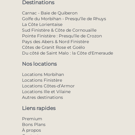
Destinations
Carnac - Baie de Quiberon
Golfe du Morbihan - Presqu'île de Rhuys
La Côte Lorientaise
Sud Finistère & Côte de Cornouaille
Pointe Finistère : Presqu'île de Crozon
Pays des Abers & Nord Finistère
Côtes de Granit Rose et Goëlo
Du côté de Saint Malo : la Côte d'Emeraude
Nos locations
Locations Morbihan
Locations Finistère
Locations Côtes-d’Armor
Locations Ille et Vilaine
Autres destinations
Liens rapides
Premium
Bons Plans
À propos