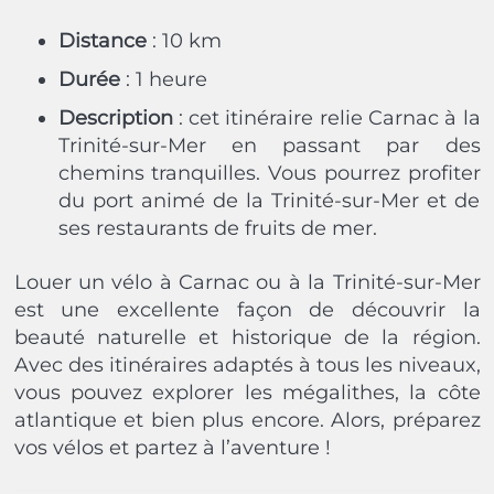
Distance
: 10 km
Durée
: 1 heure
Description
: cet itinéraire relie Carnac à la
Trinité-sur-Mer en passant par des
chemins tranquilles. Vous pourrez profiter
du port animé de la Trinité-sur-Mer et de
ses restaurants de fruits de mer.
Louer un vélo à Carnac ou à la Trinité-sur-Mer
est une excellente façon de découvrir la
beauté naturelle et historique de la région.
Avec des itinéraires adaptés à tous les niveaux,
vous pouvez explorer les mégalithes, la côte
atlantique et bien plus encore. Alors, préparez
vos vélos et partez à l’aventure !