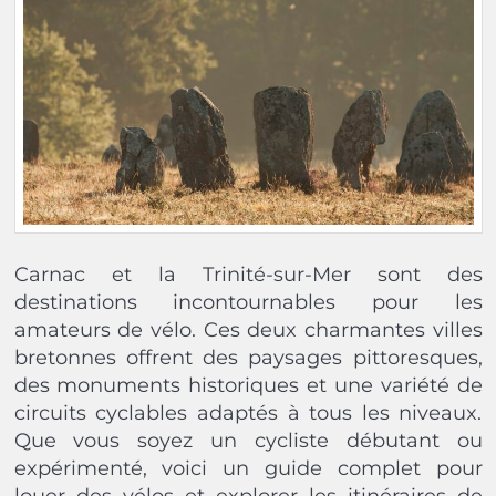
Carnac et la Trinité-sur-Mer sont des
destinations incontournables pour les
amateurs de vélo. Ces deux charmantes villes
bretonnes offrent des paysages pittoresques,
des monuments historiques et une variété de
circuits cyclables adaptés à tous les niveaux.
Que vous soyez un cycliste débutant ou
expérimenté, voici un guide complet pour