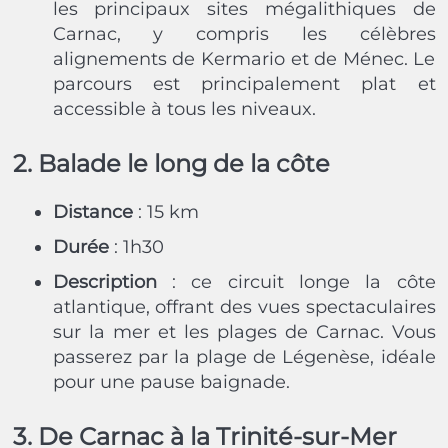
les principaux sites mégalithiques de
Carnac, y compris les célèbres
alignements de Kermario et de Ménec. Le
parcours est principalement plat et
accessible à tous les niveaux.
2. Balade le long de la côte
Distance
: 15 km
Durée
: 1h30
Description
: ce circuit longe la côte
atlantique, offrant des vues spectaculaires
sur la mer et les plages de Carnac. Vous
passerez par la plage de Légenèse, idéale
pour une pause baignade.
3. De Carnac à la Trinité-sur-Mer