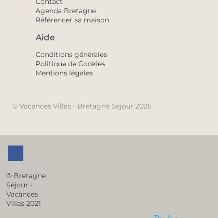
Contact
Agenda Bretagne
Référencer sa maison
Aide
Conditions générales
Politique de Cookies
Mentions légales
© Vacances Villas - Bretagne Séjour 2026
© Bretagne
Séjour -
Vacances
Villas 2021