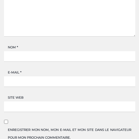
NOM
*
E-MAIL
*
SITE WEB
ENREGISTRER MON NOM, MON E-MAIL ET MON SITE DANS LE NAVIGATEUR
POUR MON PROCHAIN COMMENTAIRE.