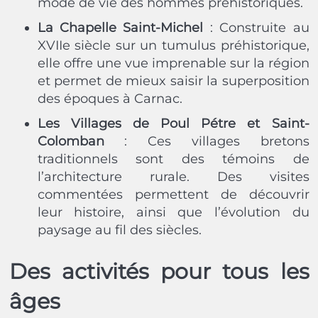
mode de vie des hommes préhistoriques.
La Chapelle Saint-Michel
: Construite au
XVIIe siècle sur un tumulus préhistorique,
elle offre une vue imprenable sur la région
et permet de mieux saisir la superposition
des époques à Carnac.
Les Villages de Poul Pétre et Saint-
Colomban
: Ces villages bretons
traditionnels sont des témoins de
l’architecture rurale. Des visites
commentées permettent de découvrir
leur histoire, ainsi que l’évolution du
paysage au fil des siècles.
Des activités pour tous les
âges