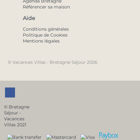
Agenda Bretagne
Référencer sa maison
Aide
Conditions générales
Politique de Cookies
Mentions légales
© Vacances Villas - Bretagne Séjour 2026
© Bretagne
Séjour -
Vacances
Villas 2021