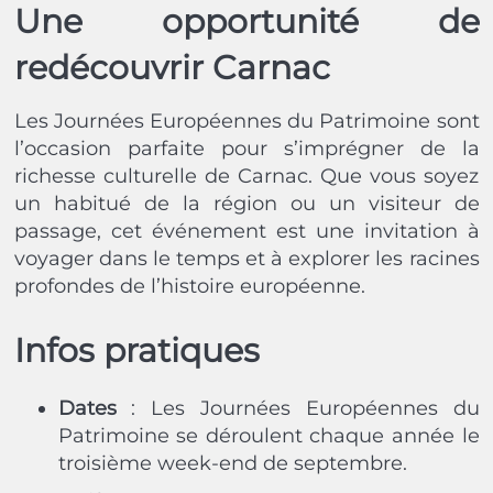
Une opportunité de
redécouvrir Carnac
Les Journées Européennes du Patrimoine sont
l’occasion parfaite pour s’imprégner de la
richesse culturelle de Carnac. Que vous soyez
un habitué de la région ou un visiteur de
passage, cet événement est une invitation à
voyager dans le temps et à explorer les racines
profondes de l’histoire européenne.
Infos pratiques
Dates
: Les Journées Européennes du
Patrimoine se déroulent chaque année le
troisième week-end de septembre.