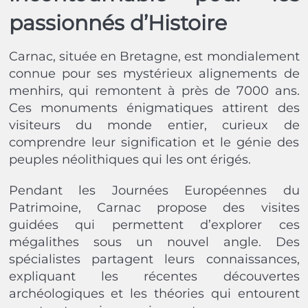
passionnés d’Histoire
Carnac, située en Bretagne, est mondialement
connue pour ses mystérieux alignements de
menhirs, qui remontent à près de 7000 ans.
Ces monuments énigmatiques attirent des
visiteurs du monde entier, curieux de
comprendre leur signification et le génie des
peuples néolithiques qui les ont érigés.
Pendant les Journées Européennes du
Patrimoine, Carnac propose des visites
guidées qui permettent d’explorer ces
mégalithes sous un nouvel angle. Des
spécialistes partagent leurs connaissances,
expliquant les récentes découvertes
archéologiques et les théories qui entourent