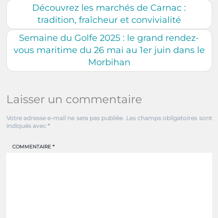
Découvrez les marchés de Carnac :
tradition, fraîcheur et convivialité
Semaine du Golfe 2025 : le grand rendez-
vous maritime du 26 mai au 1er juin dans le
Morbihan
Laisser un commentaire
Votre adresse e-mail ne sera pas publiée.
Les champs obligatoires sont
indiqués avec
*
COMMENTAIRE
*