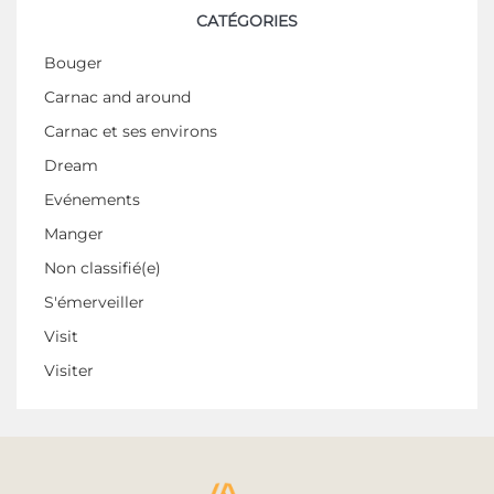
CATÉGORIES
Bouger
Carnac and around
Carnac et ses environs
Dream
Evénements
Manger
Non classifié(e)
S'émerveiller
Visit
Visiter