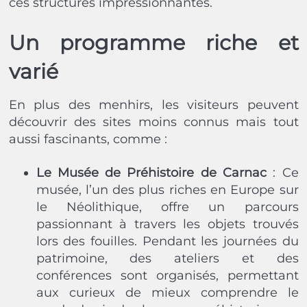
ces structures impressionnantes.
Un programme riche et
varié
En plus des menhirs, les visiteurs peuvent
découvrir des sites moins connus mais tout
aussi fascinants, comme :
Le Musée de Préhistoire de Carnac
: Ce
musée, l’un des plus riches en Europe sur
le Néolithique, offre un parcours
passionnant à travers les objets trouvés
lors des fouilles. Pendant les journées du
patrimoine, des ateliers et des
conférences sont organisés, permettant
aux curieux de mieux comprendre le