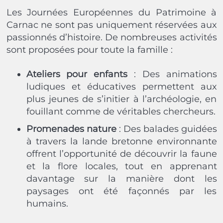
Les Journées Européennes du Patrimoine à
Carnac ne sont pas uniquement réservées aux
passionnés d’histoire. De nombreuses activités
sont proposées pour toute la famille :
Ateliers pour enfants
: Des animations
ludiques et éducatives permettent aux
plus jeunes de s’initier à l’archéologie, en
fouillant comme de véritables chercheurs.
Promenades nature
: Des balades guidées
à travers la lande bretonne environnante
offrent l’opportunité de découvrir la faune
et la flore locales, tout en apprenant
davantage sur la manière dont les
paysages ont été façonnés par les
humains.