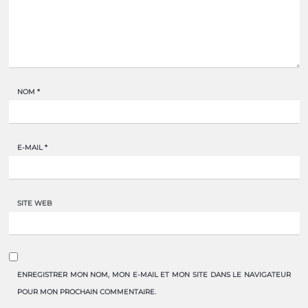
NOM
*
E-MAIL
*
SITE WEB
ENREGISTRER MON NOM, MON E-MAIL ET MON SITE DANS LE NAVIGATEUR
POUR MON PROCHAIN COMMENTAIRE.