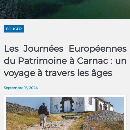
BOUGER
Les Journées Européennes
du Patrimoine à Carnac : un
voyage à travers les âges
Septembre 16, 2024