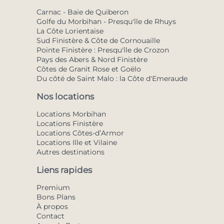
Carnac - Baie de Quiberon
Golfe du Morbihan - Presqu'île de Rhuys
La Côte Lorientaise
Sud Finistère & Côte de Cornouaille
Pointe Finistère : Presqu'île de Crozon
Pays des Abers & Nord Finistère
Côtes de Granit Rose et Goëlo
Du côté de Saint Malo : la Côte d'Emeraude
Nos locations
Locations Morbihan
Locations Finistère
Locations Côtes-d’Armor
Locations Ille et Vilaine
Autres destinations
Liens rapides
Premium
Bons Plans
À propos
Contact