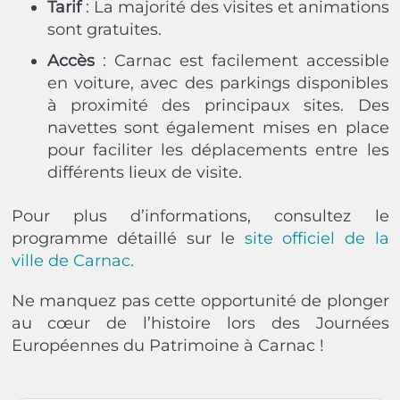
Tarif
: La majorité des visites et animations
sont gratuites.
Accès
: Carnac est facilement accessible
en voiture, avec des parkings disponibles
à proximité des principaux sites. Des
navettes sont également mises en place
pour faciliter les déplacements entre les
différents lieux de visite.
Pour plus d’informations, consultez le
programme détaillé sur le
site officiel de la
ville de Carnac.
Ne manquez pas cette opportunité de plonger
au cœur de l’histoire lors des Journées
Européennes du Patrimoine à Carnac !