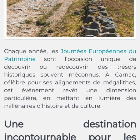
Chaque année, les
Journées Européennes du
Patrimoine
sont l’occasion unique de
découvrir ou redécouvrir des trésors
historiques souvent méconnus. À Carnac,
célèbre pour ses alignements de mégalithes,
cet événement revêt une dimension
particulière, en mettant en lumière des
millénaires d’histoire et de culture.
Une destination
incontournable pour les