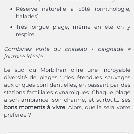
Réserve naturelle à côté (ornithologie,
balades)
Très longue plage, même en été on y
respire
Combinez visite du château + baignade =
journée idéale.
Le sud du Morbihan offre une incroyable
diversité de plages : des étendues sauvages
aux criques confidentielles, en passant par des
stations familiales dynamiques. Chaque plage
a son ambiance, son charme, et surtout…
ses
bons moments à vivre
. Alors, quelle sera votre
préférée ?