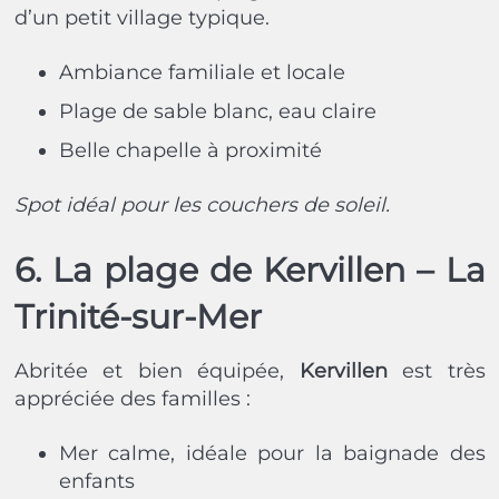
d’un petit village typique.
Ambiance familiale et locale
Plage de sable blanc, eau claire
Belle chapelle à proximité
Spot idéal pour les couchers de soleil.
6. La plage de Kervillen – La
Trinité-sur-Mer
Abritée et bien équipée,
Kervillen
est très
appréciée des familles :
Mer calme, idéale pour la baignade des
enfants