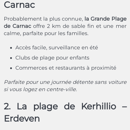
Carnac
Probablement la plus connue,
la Grande Plage
de Carnac
offre 2 km de sable fin et une mer
calme, parfaite pour les familles.
Accès facile, surveillance en été
Clubs de plage pour enfants
Commerces et restaurants à proximité
Parfaite pour une journée détente sans voiture
si vous logez en centre-ville.
2. La plage de Kerhillio –
Erdeven