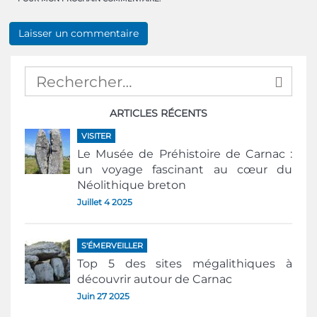
ARTICLES RÉCENTS
VISITER
Le Musée de Préhistoire de Carnac :
un voyage fascinant au cœur du
Néolithique breton
Juillet 4 2025
S'ÉMERVEILLER
Top 5 des sites mégalithiques à
découvrir autour de Carnac
Juin 27 2025