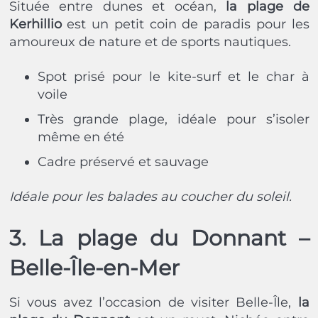
Située entre dunes et océan,
la plage de
Kerhillio
est un petit coin de paradis pour les
amoureux de nature et de sports nautiques.
Spot prisé pour le kite-surf et le char à
voile
Très grande plage, idéale pour s’isoler
même en été
Cadre préservé et sauvage
Idéale pour les balades au coucher du soleil.
3. La plage du Donnant –
Belle-Île-en-Mer
Si vous avez l’occasion de visiter Belle-Île,
la