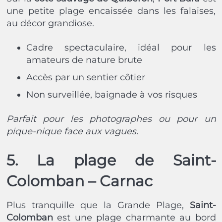
une petite plage encaissée dans les falaises,
au décor grandiose.
Cadre spectaculaire, idéal pour les
amateurs de nature brute
Accès par un sentier côtier
Non surveillée, baignade à vos risques
Parfait pour les photographes ou pour un
pique-nique face aux vagues.
5. La plage de Saint-
Colomban – Carnac
Plus tranquille que la Grande Plage,
Saint-
Colomban
est une plage charmante au bord