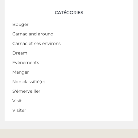
CATÉGORIES
Bouger
Carnac and around
Carnac et ses environs
Dream
Evénements
Manger
Non classifié(e)
S'émerveiller
Visit
Visiter