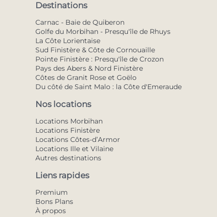
Destinations
Carnac - Baie de Quiberon
Golfe du Morbihan - Presqu'île de Rhuys
La Côte Lorientaise
Sud Finistère & Côte de Cornouaille
Pointe Finistère : Presqu'île de Crozon
Pays des Abers & Nord Finistère
Côtes de Granit Rose et Goëlo
Du côté de Saint Malo : la Côte d'Emeraude
Nos locations
Locations Morbihan
Locations Finistère
Locations Côtes-d’Armor
Locations Ille et Vilaine
Autres destinations
Liens rapides
Premium
Bons Plans
À propos