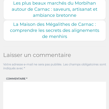
Les plus beaux marchés du Morbihan
autour de Carnac : saveurs, artisanat et
ambiance bretonne
La Maison des Mégalithes de Carnac :
comprendre les secrets des alignements
de menhirs
Laisser un commentaire
Votre adresse e-mail ne sera pas publiée.
Les champs obligatoires sont
indiqués avec
*
COMMENTAIRE
*