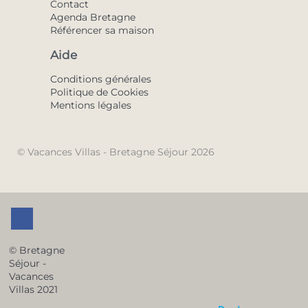
Contact
Agenda Bretagne
Référencer sa maison
Aide
Conditions générales
Politique de Cookies
Mentions légales
© Vacances Villas - Bretagne Séjour 2026
© Bretagne
Séjour -
Vacances
Villas 2021