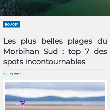
BOUGER
Les plus belles plages du
Morbihan Sud : top 7 des
spots incontournables
Juin 13, 2025