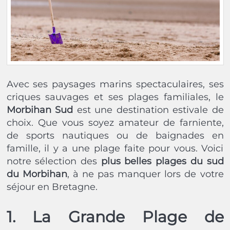
Avec ses paysages marins spectaculaires, ses
criques sauvages et ses plages familiales, le
Morbihan Sud
est une destination estivale de
choix. Que vous soyez amateur de farniente,
de sports nautiques ou de baignades en
famille, il y a une plage faite pour vous. Voici
notre sélection des
plus belles plages du sud
du Morbihan
, à ne pas manquer lors de votre
séjour en Bretagne.
1. La Grande Plage de