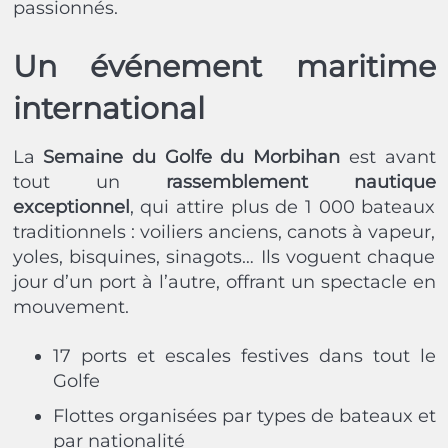
passionnés.
Un événement maritime
international
La
Semaine du Golfe du Morbihan
est avant
tout un
rassemblement nautique
exceptionnel
, qui attire plus de 1 000 bateaux
traditionnels : voiliers anciens, canots à vapeur,
yoles, bisquines, sinagots… Ils voguent chaque
jour d’un port à l’autre, offrant un spectacle en
mouvement.
17 ports et escales festives dans tout le
Golfe
Flottes organisées par types de bateaux et
par nationalité