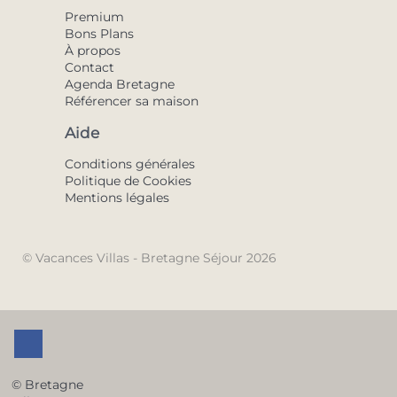
Premium
Bons Plans
À propos
Contact
Agenda Bretagne
Référencer sa maison
Aide
Conditions générales
Politique de Cookies
Mentions légales
© Vacances Villas - Bretagne Séjour 2026
© Bretagne