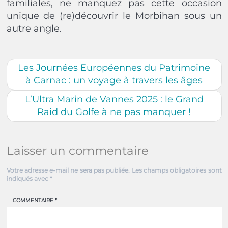
familiales, ne manquez pas cette occasion
unique de (re)découvrir le Morbihan sous un
autre angle.
Les Journées Européennes du Patrimoine
à Carnac : un voyage à travers les âges
L’Ultra Marin de Vannes 2025 : le Grand
Raid du Golfe à ne pas manquer !
Laisser un commentaire
Votre adresse e-mail ne sera pas publiée.
Les champs obligatoires sont
indiqués avec
*
COMMENTAIRE
*