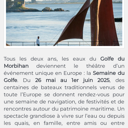
Tous les deux ans, les eaux du
Golfe du
Morbihan
deviennent le théâtre d’un
événement unique en Europe : la
Semaine du
Golfe
. Du
26 mai au 1er juin 2025
, des
centaines de bateaux traditionnels venus de
toute l’Europe se donnent rendez-vous pour
une semaine de navigation, de festivités et de
rencontres autour du patrimoine maritime. Un
spectacle grandiose à vivre sur l’eau ou depuis
les quais, en famille, entre amis ou entre