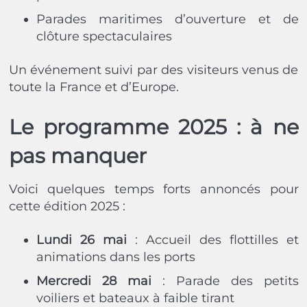
Parades maritimes d’ouverture et de
clôture spectaculaires
Un événement suivi par des visiteurs venus de
toute la France et d’Europe.
Le programme 2025 : à ne
pas manquer
Voici quelques temps forts annoncés pour
cette édition 2025 :
Lundi 26 mai
: Accueil des flottilles et
animations dans les ports
Mercredi 28 mai
: Parade des petits
voiliers et bateaux à faible tirant