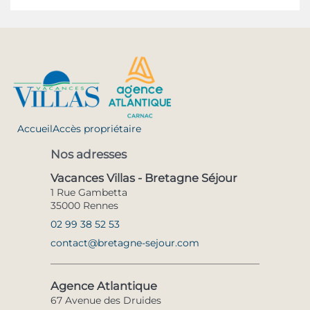
Accueil
Accès propriétaire
Nos adresses
Vacances Villas - Bretagne Séjour
1 Rue Gambetta
35000 Rennes
02 99 38 52 53
contact@bretagne-sejour.com
Agence Atlantique
67 Avenue des Druides