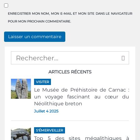
ENREGISTRER MON NOM, MON E-MAIL ET MON SITE DANS LE NAVIGATEUR
POUR MON PROCHAIN COMMENTAIRE.
ARTICLES RÉCENTS
VISITER
Le Musée de Préhistoire de Carnac :
un voyage fascinant au cœur du
Néolithique breton
Juillet 4 2025
S'ÉMERVEILLER
Top 5 des sites mégalithiques à