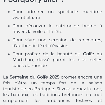
Pour admirer un spectacle maritime
vivant et rare
Pour découvrir le patrimoine breton à
travers la voile et la fête
Pour vivre une semaine de rencontres,
d’authenticité et d’évasion
Pour profiter de la beauté du
Golfe du
Morbihan
, classé parmi les plus belles
baies du monde
La
Semaine du Golfe 2025
promet encore une
fois d’être un temps fort de la saison
touristique en Bretagne. Si vous aimez la mer,
les bateaux, les traditions bretonnes ou tout
simplement les ambiances festives et