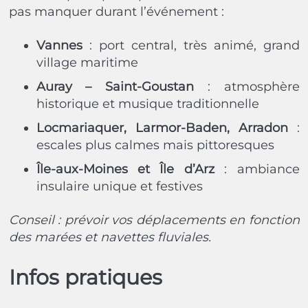
pas manquer durant l’événement :
Vannes
: port central, très animé, grand
village maritime
Auray – Saint-Goustan
: atmosphère
historique et musique traditionnelle
Locmariaquer, Larmor-Baden, Arradon
:
escales plus calmes mais pittoresques
Île-aux-Moines et Île d’Arz
: ambiance
insulaire unique et festives
Conseil : prévoir vos déplacements en fonction
des marées et navettes fluviales.
Infos pratiques