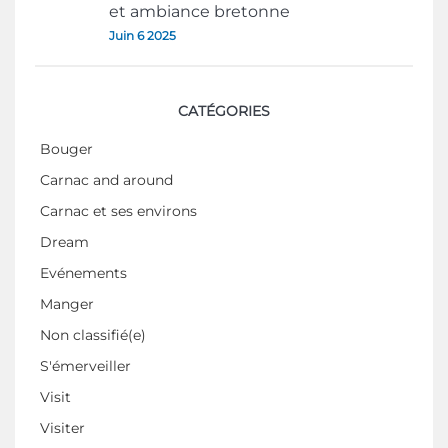
et ambiance bretonne
Juin 6 2025
CATÉGORIES
Bouger
Carnac and around
Carnac et ses environs
Dream
Evénements
Manger
Non classifié(e)
S'émerveiller
Visit
Visiter