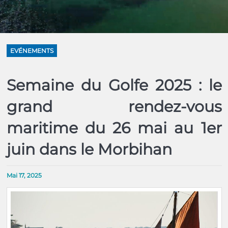
EVÉNEMENTS
Semaine du Golfe 2025 : le
grand rendez-vous
maritime du 26 mai au 1er
juin dans le Morbihan
Mai 17, 2025