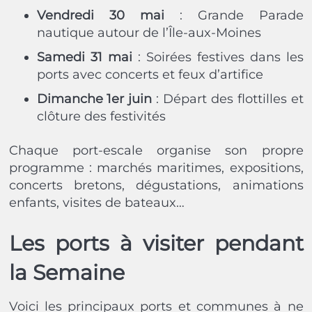
Vendredi 30 mai
: Grande Parade
nautique autour de l’Île-aux-Moines
Samedi 31 mai
: Soirées festives dans les
ports avec concerts et feux d’artifice
Dimanche 1er juin
: Départ des flottilles et
clôture des festivités
Chaque port-escale organise son propre
programme : marchés maritimes, expositions,
concerts bretons, dégustations, animations
enfants, visites de bateaux…
Les ports à visiter pendant
la Semaine
Voici les principaux ports et communes à ne