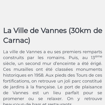
La Ville de Vannes (30km de
Carnac)
La ville de Vannes a eu ses premiers remparts
ème
construits par les romains. Puis, au 13
siècle, un second mur d’enceinte a été érigé.
Ces murailles ont été classées monuments
historiques en 1958. Aux pieds des Tours de ces
fortifications, on retrouve un joli parc constitué
de jardins à la française. Le port de plaisance
de Vannes est un lieu parfait pour se
promener ou se relaxer. On y retrouve
beaucoup de bars et restaurants.