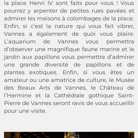
la place Henri IV sont faits pour vous ! Vous
pourrez y arpenter de petites rues pavées et
admirer les maisons à colombages de la place.
Enfin, si c’est la nature qui vous fait vibrer,
Vannes a également de quoi vous plaire.
L’aquarium de Vannes vous permettra
d’observer une magnifique faune marine et le
jardin aux papillons vous permettra d’admirer
une grande diversité de papillons et de
plantes exotiques. Enfin, si vous êtes un
amateur ou une amatrice de culture, le Musée
des Beaux Arts de Vannes, le Château de
l’Hermine et la Cathédrale gothique Saint-
Pierre de Vannes seront ravis de vous accueillir
pour une visite.