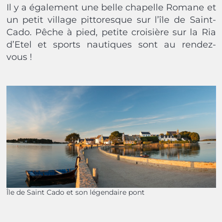
Il y a également une belle chapelle Romane et
un petit village pittoresque sur l’île de Saint-
Cado. Pêche à pied, petite croisière sur la Ria
d’Etel et sports nautiques sont au rendez-
vous !
Île de Saint Cado et son légendaire pont