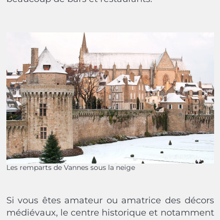
Les remparts de Vannes sous la neige
Si vous êtes amateur ou amatrice des décors
médiévaux, le centre historique et notamment