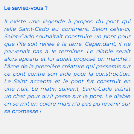
Le saviez-vous ?
Il existe une légende à propos du pont qui
relie Saint-Cado au continent. Selon celle-ci,
Saint-Cado souhaitait construire un pont pour
que l’île soit reliée à la terre. Cependant, il ne
parvenait pas à le terminer. Le diable serait
alors apparu et lui aurait proposé un marché :
l’âme de la première créature qui passerais sur
ce pont contre son aide pour la construction.
Le Saint accepta et le pont fut construit en
une nuit. Le matin suivant, Saint-Cado attirât
un chat pour qu’il passe sur le pont. Le diable
en se mit en colère mais n’a pas pu revenir sur
sa promesse !