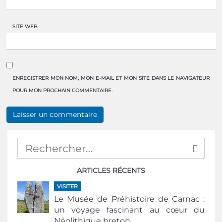
SITE WEB
ENREGISTRER MON NOM, MON E-MAIL ET MON SITE DANS LE NAVIGATEUR
POUR MON PROCHAIN COMMENTAIRE.
ARTICLES RÉCENTS
VISITER
Le Musée de Préhistoire de Carnac :
un voyage fascinant au cœur du
Néolithique breton