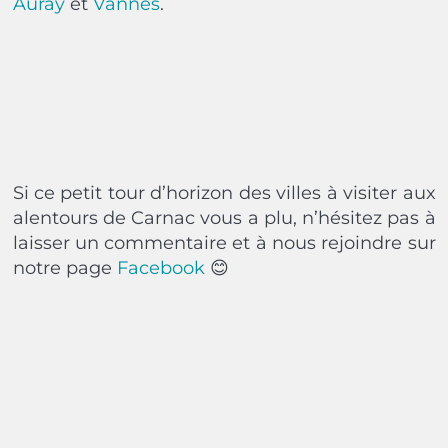
Auray
et
Vannes
.
Si ce petit tour d’horizon des villes à visiter aux
alentours de Carnac vous a plu, n’hésitez pas à
laisser un commentaire et à nous rejoindre sur
notre page
Facebook
😊