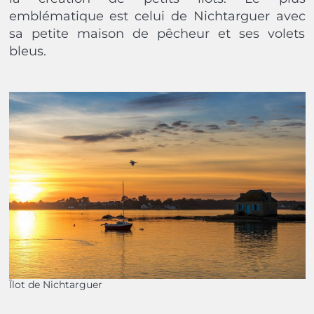
emblématique est celui de Nichtarguer avec
sa petite maison de pêcheur et ses volets
bleus.
Îlot de Nichtarguer