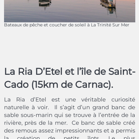
Bateaux de pêche et coucher de soleil à La Trinité Sur Mer
La Ria D’Etel et l’île de Saint-
Cado (15km de Carnac).
La Ria d’Etel est une véritable curiosité
naturelle à voir. Il s’agit d’un grand banc de
sable sous-marin qui se trouve à l’entrée de la
rivière, près de la mer. Ce banc de sable créé
des remous assez impressionnants et a permis
la création de petits îlots. Le plus