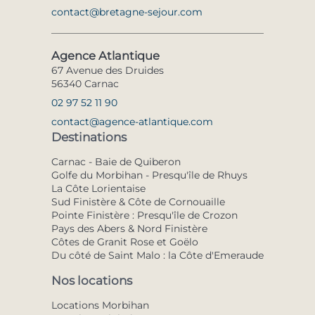
contact@bretagne-sejour.com
Agence Atlantique
67 Avenue des Druides
56340 Carnac
02 97 52 11 90
contact@agence-atlantique.com
Destinations
Carnac - Baie de Quiberon
Golfe du Morbihan - Presqu'île de Rhuys
La Côte Lorientaise
Sud Finistère & Côte de Cornouaille
Pointe Finistère : Presqu'île de Crozon
Pays des Abers & Nord Finistère
Côtes de Granit Rose et Goëlo
Du côté de Saint Malo : la Côte d'Emeraude
Nos locations
Locations Morbihan