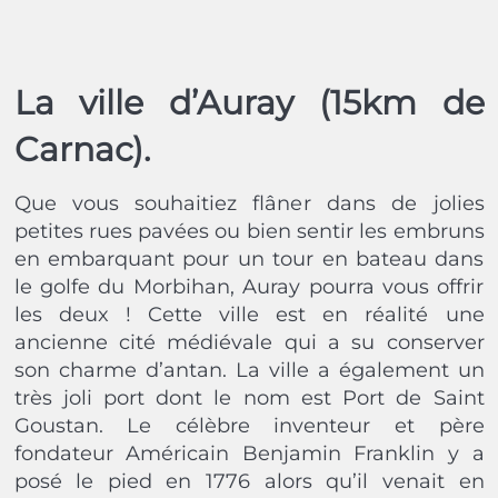
La ville d’Auray (15km de
Carnac).
Que vous souhaitiez flâner dans de jolies
petites rues pavées ou bien sentir les embruns
en embarquant pour un tour en bateau dans
le golfe du Morbihan, Auray pourra vous offrir
les deux ! Cette ville est en réalité une
ancienne cité médiévale qui a su conserver
son charme d’antan. La ville a également un
très joli port dont le nom est Port de Saint
Goustan. Le célèbre inventeur et père
fondateur Américain Benjamin Franklin y a
posé le pied en 1776 alors qu’il venait en