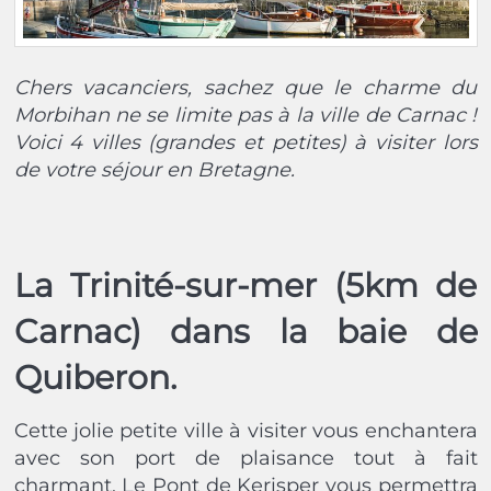
Chers vacanciers, sachez que le charme du
Morbihan ne se limite pas à la ville de Carnac !
Voici 4 villes (grandes et petites) à visiter lors
de votre séjour en Bretagne.
La Trinité-sur-mer (5km de
Carnac) dans la baie de
Quiberon.
Cette jolie petite ville à visiter vous enchantera
avec son port de plaisance tout à fait
charmant. Le Pont de Kerisper vous permettra