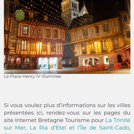
La Place Henry IV illuminée
Si vous voulez plus d’informations sur les villes
présentées ici, rendez-vous sur les pages du
site Internet Bretagne Tourisme pour
La Trinité
sur Mer
,
La Ria d’Etel et l’Île de Saint-Cado
,