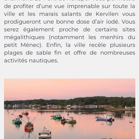
de profiter d’une vue imprenable sur toute la
ville et les marais salants de Kervilen vous
prodigueront une bonne dose d’air iodé. Vous
serez également proche de certains sites
mégalithiques (notamment les menhirs du
petit Ménec). Enfin, la ville recèle plusieurs
plages de sable fin et offre de nombreuses
activités nautiques.