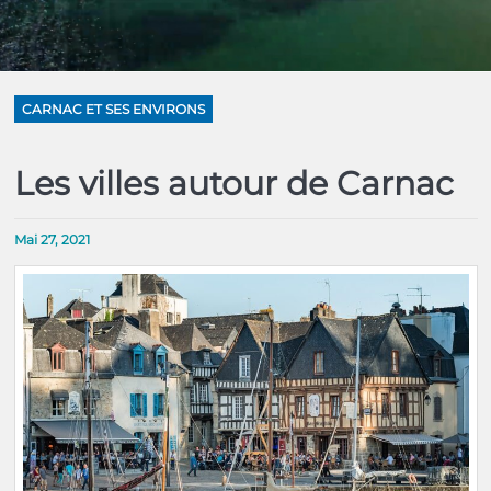
CARNAC ET SES ENVIRONS
Les villes autour de Carnac
Mai 27, 2021