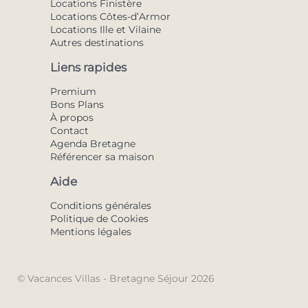
Locations Finistère
Locations Côtes-d’Armor
Locations Ille et Vilaine
Autres destinations
Liens rapides
Premium
Bons Plans
À propos
Contact
Agenda Bretagne
Référencer sa maison
Aide
Conditions générales
Politique de Cookies
Mentions légales
© Vacances Villas - Bretagne Séjour 2026