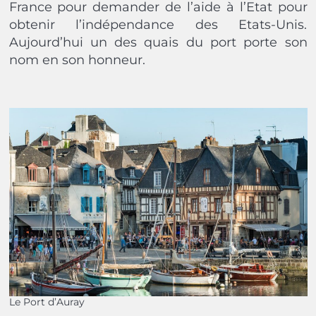
France pour demander de l’aide à l’Etat pour
obtenir l’indépendance des Etats-Unis.
Aujourd’hui un des quais du port porte son
nom en son honneur.
Le Port d’Auray